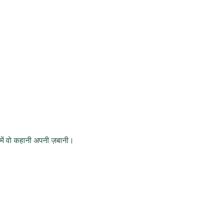
में वो कहानी अपनी ज़बानी।