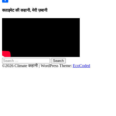
Share
क्लाइमेट की कहानी, मेरी ज़बानी
Search
for:
©2026 Climate कहानी
| WordPress Theme:
EcoCoded