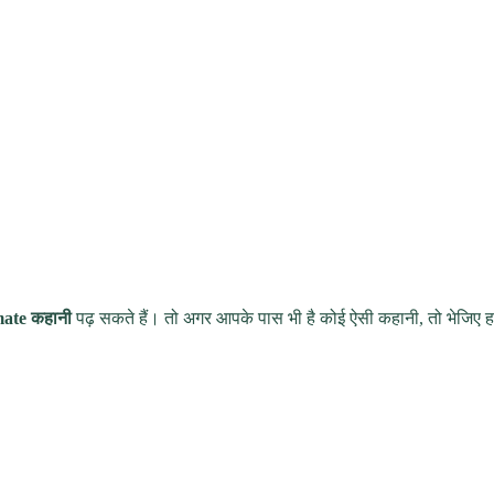
ate कहानी
पढ़ सकते हैं। तो अगर आपके पास भी है कोई ऐसी कहानी, तो भेजिए ह