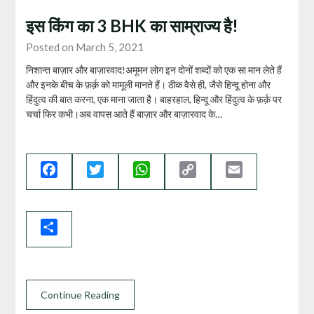
इस किंग का 3 BHK का साम्राज्य है!
Posted on March 5, 2021
निशान्त बाज़ार और बाज़ारवाद!अमूमन लोग इन दोनों शब्दों को एक सा मान लेते हैं
और इनके बीच के फ़र्क़ को मामूली मानते हैं। ठीक वैसे ही, जैसे हिन्दू होना और
हिंदुत्व की बात करना, एक माना जाता है। बाहरहाल, हिन्दू और हिंदुत्व के फ़र्क़ पर
चर्चा फिर कभी।अब वापस आते हैं बाज़ार और बाज़ारवाद के…
Facebook
Twitter
WhatsApp
Copy
Email
Link
Share
Continue Reading