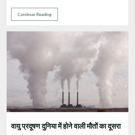
Continue Reading
वायु प्रदूषण दुनिया में होने वाली मौतों का दूसरा