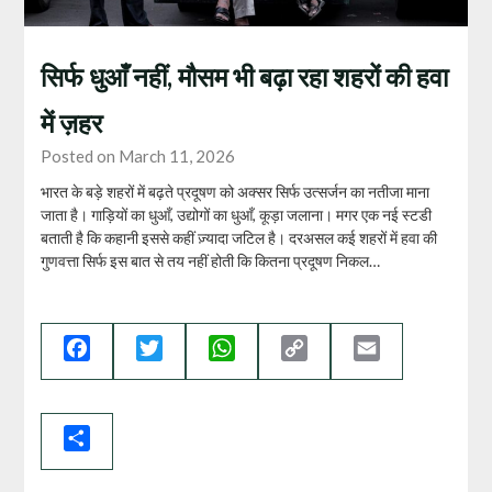
सिर्फ धुआँ नहीं, मौसम भी बढ़ा रहा शहरों की हवा
में ज़हर
Posted on March 11, 2026
भारत के बड़े शहरों में बढ़ते प्रदूषण को अक्सर सिर्फ उत्सर्जन का नतीजा माना
जाता है। गाड़ियों का धुआँ, उद्योगों का धुआँ, कूड़ा जलाना। मगर एक नई स्टडी
बताती है कि कहानी इससे कहीं ज़्यादा जटिल है। दरअसल कई शहरों में हवा की
गुणवत्ता सिर्फ इस बात से तय नहीं होती कि कितना प्रदूषण निकल…
Facebook
Twitter
WhatsApp
Copy
Email
Link
Share