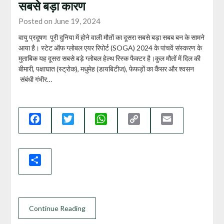
सबसे बड़ा कारण
Posted on June 19, 2024
वायु प्रदूषण पूरी दुनिया में होने वाली मौतों का दूसरा सबसे बड़ा सबब बन के सामने
आया है। स्‍टेट ऑफ ग्‍लोबल एयर रिपोर्ट (SOGA) 2024 के पांचवें संस्करण के
मुताबिक यह दूसरा सबसे बड़े ग्लोबल हेल्थ रिस्क फैक्टर है।कुल मौतों में दिल की
बीमारी, पक्षाघात (स्‍ट्रोक), मधुमेह (डायबिटीज), फेफड़ों का कैंसर और श्वसन
संबंधी गंभीर…
Facebook
Twitter
WhatsApp
Copy
Email
Link
Share
Continue Reading