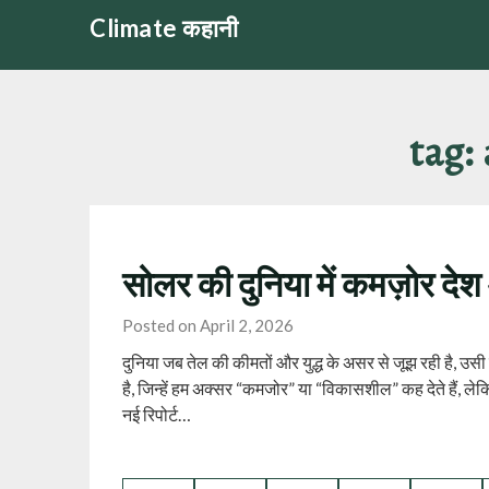
Skip
Climate कहानी
to
content
tag:
सोलर की दुनिया में कमज़ोर दे
Posted on April 2, 2026
दुनिया जब तेल की कीमतों और युद्ध के असर से जूझ रही है, उस
है, जिन्हें हम अक्सर “कमजोर” या “विकासशील” कह देते हैं, ले
नई रिपोर्ट…