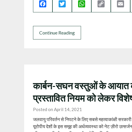
Facebook
Twitter
WhatsApp
Copy
Ema
Link
Continue Reading
कार्बन-सघन वस्तुओं के आयात क
प्रस्तावित नियम को लेकर विशेषज्
Posted on April 14, 2021
जलवायु परिवर्तन से निपटने के लिए सबसे महत्वाकांक्षी सरका
यूरोपीय देशों के इस समूह की अर्थव्यवस्था को नेट ज़ीरो उत्सर्ज