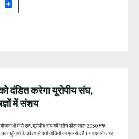
il
Share
ो दंडित करेगा यूरोपीय संघ,
ञों में संशय
री योजनाओं में से एक, यूरोपीय संघ की ग्रीन डील साल 2050 तक
न तक पहुँचाने के उद्देश्य से बनी नीतियों का एक सेट है। यह अपनी तरह