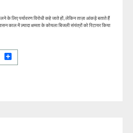
े के लिए पर्यावरण विरोधी कहे जाते हों, लेकिन ताज़ा आंकड़े बताते हैं
न काल में ज़्यादा क्षमता के कोयला बिजली संयंत्रों को रिटायर किया
il
Share