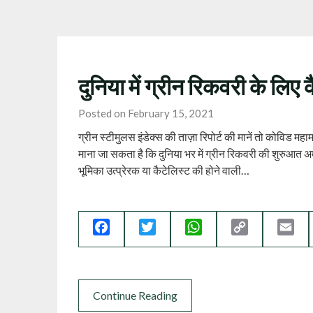
दुनिया में ग्रीन रिकवरी के लिए
Posted on February 15, 2021
ग्रीन स्टीमुलस इंडेक्स की ताज़ा रिपोर्ट की मानें तो कोविड महा
माना जा सकता है कि दुनिया भर में ग्रीन रिकवरी की शुरुआत अमेरि
भूमिका उत्प्रेरक या कैटेलिस्ट की होने वाली…
Facebook
Twitter
WhatsApp
Copy
Ema
Link
Continue Reading