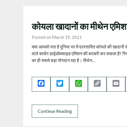
कोयला खादानों का मीथेन एमि
Posted on March 19, 2021
क्या आपको पता है दुनिया भर में प्रस्तावित कोयले की खादानों
वाले कार्बन डाईऑक्साइड एमिशन की बराबरी कर सकता है? स्थित
का ही सबसे बड़ा योगदान रहा है। मीथेन…
Facebook
Twitter
WhatsApp
Copy
Ema
Link
Continue Reading