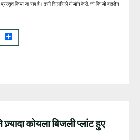
प्रस्तुत किया जा रहा है। इसी सिलसिले में जॉन केरी, जो कि जो बाइडेन
il
Share
से ज़्यादा कोयला बिजली प्लांट हुए