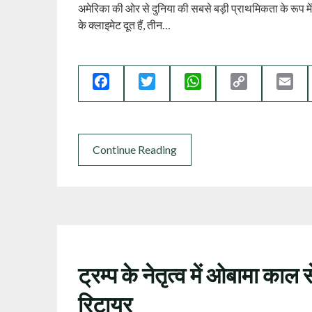
अमेरिका की ओर से दुनिया की सबसे बड़ी प्राथमिकता के रूप में 
के क्लाइमेट दूत हैं, तीन…
Facebook
Twitter
WhatsApp
Copy
Ema
Link
Continue Reading
ट्रम्प के नेतृत्व में ओबामा काल 
रिटायर