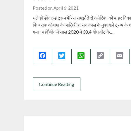
Posted on April 6, 2021
भले ही डोनाल्ड ट्रम्प पेरिस समझौते से अमेरिका को बाहर निकालन
कि बराक ओबामा के आख़िरी शासन काल के मुकाबले ट्रम्प के शास
गया।वहीँ चीन में साल 2020 में 38.4 गीगावॉट के…
Facebook
Twitter
WhatsApp
Copy
Ema
Link
Continue Reading