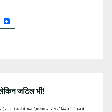
il
Share
 लेकिन जटिल भी!
रान ठंडे बस्ते में डाल दिया गया था, उसे जो बिडेन के नेतृत्व में