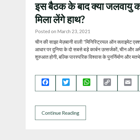
इस बैठक के बाद क्या जलवायु क
मिला लेंगे हाथ?
Posted on March 23, 2021
चीन की साझा मेज़बानी वाली “मिनिस्ट्रियल ऑन क्लाइमेट एक्शन”
आधार पर दुनिया के दो सबसे बड़े कार्बन उत्सर्जकों, चीन और अ
शुरुआत होगी, बल्कि पारस्परिक विश्वास के पुनर्निर्माण और मतभ
Facebook
Twitter
WhatsApp
Copy
Ema
Link
Continue Reading