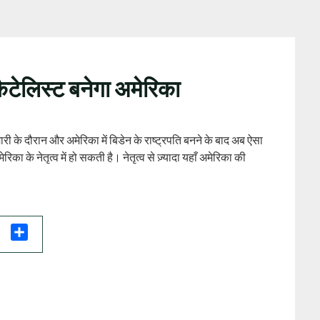
 कैटेलिस्ट बनेगा अमेरिका
मारी के दौरान और अमेरिका में बिडेन के राष्ट्रपति बनने के बाद अब ऐसा
का के नेतृत्व में हो सकती है। नेतृत्व से ज़्यादा यहाँ अमेरिका की
il
Share