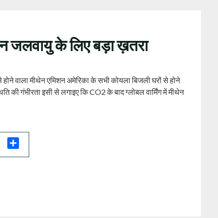
शन जलवायु के लिए बड़ा ख़तरा
 से होने वाला मीथेन एमिशन अमेरिका के सभी कोयला बिजली घरों से होने
ि की गंभीरता इसी से लगाइए कि CO2 के बाद ग्लोबल वार्मिंग में मीथेन
il
Share