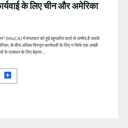
ार्यवाई के लिए चीन और अमेरिका
 (MoCA) में मंगलवार को हुई बहुपक्षीय वार्ता से उम्मीद है उसके
मेरिका, के बीच अधिक विस्तृत कार्यवाही के लिए न सिर्फ एक अच्छी
ेदों के प्रबंधन के लिए बेहतर…
il
Share