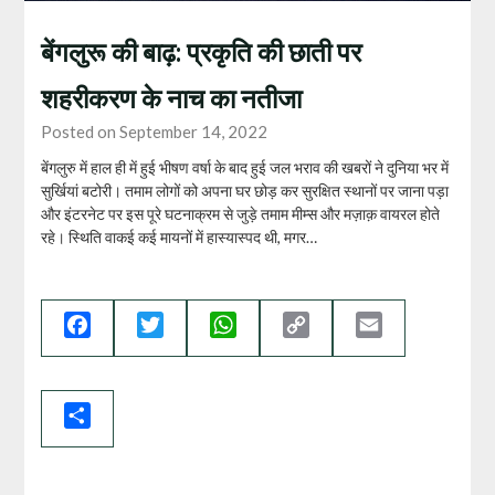
बेंगलुरू की बाढ़: प्रकृति की छाती पर
शहरीकरण के नाच का नतीजा
Posted on September 14, 2022
बेंगलुरु में हाल ही में हुई भीषण वर्षा के बाद हुई जल भराव की खबरों ने दुनिया भर में
सुर्खियां बटोरी। तमाम लोगों को अपना घर छोड़ कर सुरक्षित स्थानों पर जाना पड़ा
और इंटरनेट पर इस पूरे घटनाक्रम से जुड़े तमाम मीम्स और मज़ाक़ वायरल होते
रहे। स्थिति वाकई कई मायनों में हास्यास्पद थी, मगर…
Facebook
Twitter
WhatsApp
Copy
Email
Link
Share