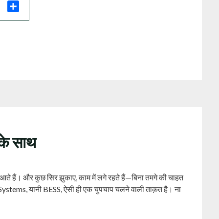
il
Share
के साथ
 हैं। और कुछ सिर झुकाए, काम में लगे रहते हैं—बिना तमगे की चाहत
 Systems, यानी BESS, ऐसी ही एक चुपचाप चलने वाली ताक़त है। ना