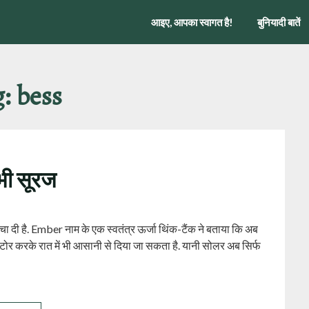
आइए, आपका स्वागत है!
बुनियादी बातें
g:
bess
 भी सूरज
मचा दी है. Ember नाम के एक स्वतंत्र ऊर्जा थिंक-टैंक ने बताया कि अब
स्टोर करके रात में भी आसानी से दिया जा सकता है. यानी सोलर अब सिर्फ