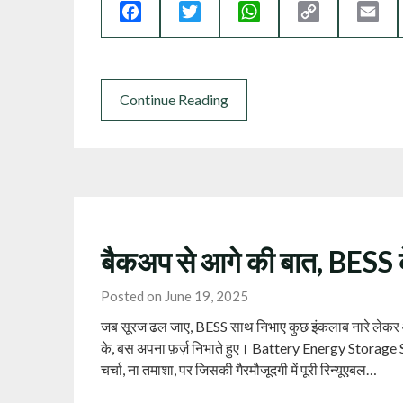
Facebook
Twitter
WhatsApp
Copy
Ema
Link
Continue Reading
बैकअप से आगे की बात, BESS 
Posted on June 19, 2025
जब सूरज ढल जाए, BESS साथ निभाए कुछ इंकलाब नारे लेकर आते
के, बस अपना फ़र्ज़ निभाते हुए। Battery Energy Storage
चर्चा, ना तमाशा, पर जिसकी गैरमौजूदगी में पूरी रिन्यूएबल…