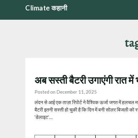
Skip
Climate कहानी
to
content
ta
अब सस्ती बैटरी उगाएंगी रात में
Posted on December 11, 2025
लंदन से आई एक ताज़ा रिपोर्ट ने वैश्विक ऊर्जा जगत में हलचल 
बैटरी इतनी सस्ती हो चुकी है कि दिन में बनी सोलर बिजली को 
‘डेलाइट’…