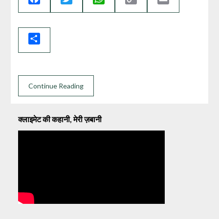
Link
Share
Continue Reading
क्लाइमेट की कहानी, मेरी ज़बानी