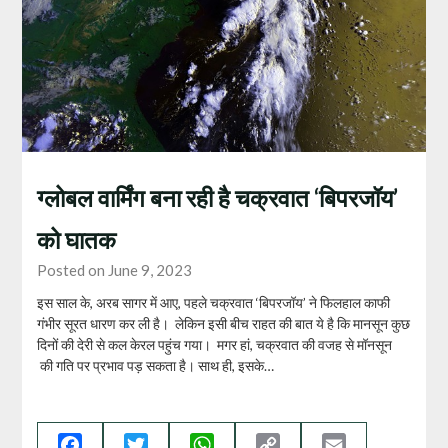
ग्लोबल वार्मिंग बना रही है चक्रवात ‘बिपरजॉय’
को घातक
Posted on June 9, 2023
इस साल के, अरब सागर में आए, पहले चक्रवात ‘बिपरजॉय’ ने फिलहाल काफी
गंभीर सूरत धारण कर ली है। लेकिन इसी बीच राहत की बात ये है कि मानसून कुछ
दिनों की देरी से कल केरल पहुंच गया। मगर हां, चक्रवात की वजह से मॉनसून
की गति पर प्रभाव पड़ सकता है। साथ ही, इसके…
Facebook
Twitter
WhatsApp
Copy
Email