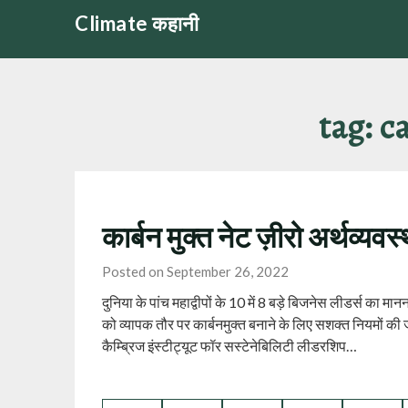
Skip
Climate कहानी
to
content
tag:
c
कार्बन मुक्त नेट ज़ीरो अर्थव्यव
Posted on September 26, 2022
दुनिया के पांच महाद्वीपों के 10 में 8 बड़े बिजनेस लीडर्स का मानन
को व्यापक तौर पर कार्बनमुक्त बनाने के लिए सशक्त नियमों की जर
कैम्ब्रिज इंस्टीट्यूट फॉर सस्टेनेबिलिटी लीडरशिप…