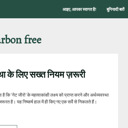
आइए, आपका स्वागत है!
बुनियादी बातें
arbon free
स्था के लिए सख्त नियम ज़रूरी
ा है कि ‘नेट जीरो’ के महत्वाकांक्षी लक्ष्य को प्राप्त करने और अर्थव्यवस्था
ूरत है। यह निष्कर्ष हाल में ही किए गए एक सर्वे से निकलते हैं।