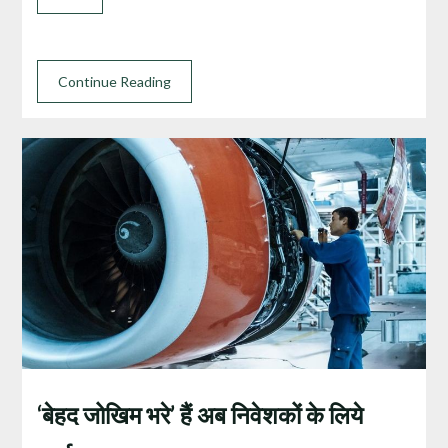
Continue Reading
‘बेहद जोखिम भरे’ हैं अब निवेशकों के लिये