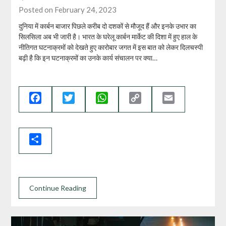
Posted on February 24, 2023
दुनिया में कार्बन बाजार पिछले करीब दो दशकों से मौजूद हैं और इनके उभार का
सिलसिला अब भी जारी है। भारत के घरेलू कार्बन मार्केट की दिशा में हुए हाल के
नीतिगत घटनाक्रमों को देखते हुए कारोबार जगत में इस बात को लेकर दिलचस्पी
बढ़ी है कि इन घटनाक्रमों का उनके कार्य संचालन पर क्या…
Facebook
Twitter
WhatsApp
Copy
Email
Link
Share
Continue Reading