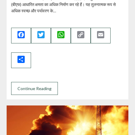
(बीएफ) आधारित क्षमता का अधिक निर्माण कर रहे हैं। यह तुलनात्‍मक रूप से
अधिक स्‍वच्‍छ और पर्यावरण के…
Facebook
Twitter
WhatsApp
Copy
Email
Link
Share
Continue Reading