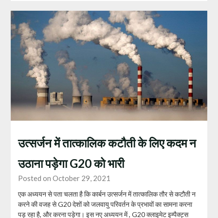
उत्सर्जन में तात्कालिक कटौती के लिए कदम न
उठाना पड़ेगा G20 को भारी
Posted on October 29, 2021
एक अध्ययन से पता चलता है कि कार्बन उत्सर्जन में तात्कालिक तौर से कटौती न
करने की वजह से G20 देशों को जलवायु परिवर्तन के प्रभावों का सामना करना
पड़ रहा है, और करना पड़ेगा। इस नए अध्ययन में , G20 क्लाइमेट इम्पैक्ट्स