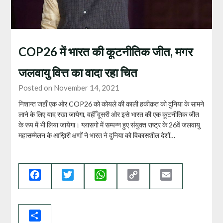
COP26 में भारत की कूटनीतिक जीत, मगर
जलवायु वित्त का वादा रहा चित
Posted on November 14, 2021
निशान्त जहाँ एक ओर COP26 को कोयले की काली हकीक़त को दुनिया के सामने
लाने के लिए याद रखा जायेगा, वहीँ दूसरी ओर इसे भारत की एक कूटनीतिक जीत
के रूप में भी लिया जायेगा। ग्लासगो में सम्पन्न हुए संयुक्त राष्ट्र के 26वें जलवायु
महासम्मेलन के आख़िरी क्षणों ने भारत ने दुनिया को विकासशील देशों…
Facebook
Twitter
WhatsApp
Copy
Email
Link
Share