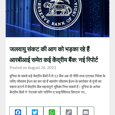
जलवायु संकट की आग को भड़का रहे हैं
आरबीआई समेत कई केंद्रीय बैंक: नई रिपोर्ट
Posted on August 26, 2021
दुनिया के सबसे बड़े केंद्रीय बैंकों में से 12 बैंक अब भी नीति तथा प्रत्यक्ष निवेश के
जरिए जीवाश्म ईंधन का कर रहे हैं सहयोग जीवाश्म ईंधन के कारोबार से पूंजी का
सहारा हटाने में केंद्रीय बैंक महत्वपूर्ण भूमिका निभा सकते हैं। दुनिया के अनेक
केंद्रीय बैंकों ने ‘नेटवर्क फॉर ग्रीनिंग द फाइनेंशियल सिस्टम’ पर…
Facebook
Twitter
WhatsApp
Copy
Email