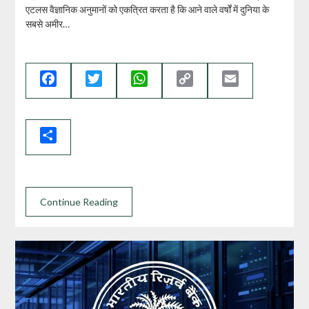
एटलस वैज्ञानिक अनुमानों को एकत्रित करता है कि आने वाले वर्षों में दुनिया के
सबसे अमीर…
Facebook
Twitter
WhatsApp
Copy
Email
Link
Share
Continue Reading