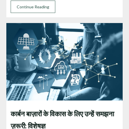
Continue Reading
कार्बन बाज़ारों के विकास के लिए उन्हें समझना
ज़रूरी: विशेषज्ञ