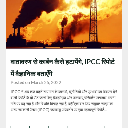
वातावरण से कार्बन कैसे हटायेंगे, IPCC रिपोर्ट
में वैज्ञानिक बताएँगे
Posted on March 25, 2022
IPCC ने अब तक बढ़ते तापमान के कारणों, चुनौतियों और प्रभावों का विवरण देने
वाली रिपोर्ट के दो सेट जारी किए हैंजहाँ एक ओर जलवायु परिवर्तन लगातार अपनी
गति पर बढ़ रहा है और स्थिति बिगाड़ रहा है, वहीँ एक बार फिर संयुक्त राष्ट्र का
अंतर सरकारी पैनल (IPCC) जलवायु परिवर्तन पर एक महत्वपूर्ण रिपोर्ट…