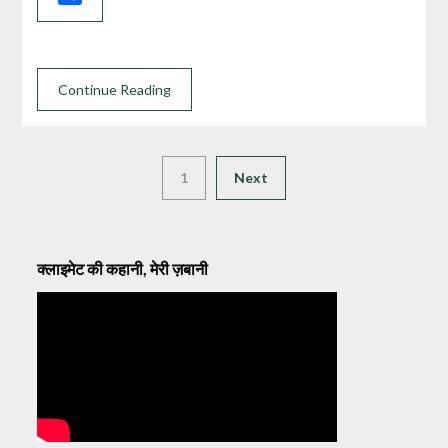
Continue Reading
1
Next
क्लाइमेट की कहानी, मेरी ज़बानी