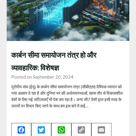
कार्बन सीमा समायोजन तंत्र हो और
व्‍यावहारिक: विशेषज्ञ
Posted on September 20, 2024
यूरोपीय संघ (ईयू) के कार्बन सीमा समायोजन तंत्र (सीबीएएम) वैश्विक व्यापार को
नया आकार दे रहा है और दुनिया भर की अर्थव्यवस्थाओं, खास तौर से विकासशील
देशों के लिए नई जटिलताएँ भी पेश कर रहा है। अन्य जी7 देशों द्वारा इसी तरह के
उपायों पर विचार किए जाने के साथ हम इस बारे में कई…
Facebook
Twitter
WhatsApp
Copy
Email