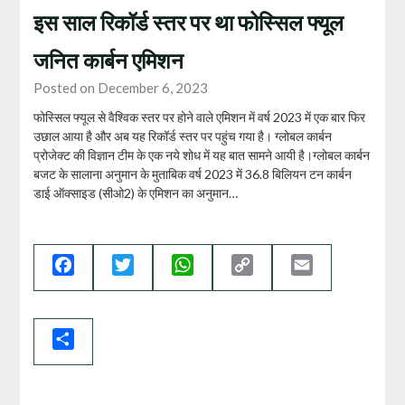
इस साल रिकॉर्ड स्‍तर पर था फोस्सिल फ्यूल
जनित कार्बन एमिशन
Posted on December 6, 2023
फोस्सिल फ्यूल से वैश्विक स्‍तर पर होने वाले एमिशन में वर्ष 2023 में एक बार फिर
उछाल आया है और अब यह रिकॉर्ड स्‍तर पर पहुंच गया है। ग्‍लोबल कार्बन
प्रोजेक्‍ट की विज्ञान टीम के एक नये शोध में यह बात सामने आयी है।ग्‍लोबल कार्बन
बजट के सालाना अनुमान के मुताबिक वर्ष 2023 में 36.8 बिलियन टन कार्बन
डाई ऑक्‍साइड (सीओ2) के एमिशन का अनुमान…
Facebook
Twitter
WhatsApp
Copy
Email
Link
Share