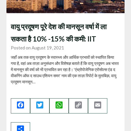
वायु प्रदूषण पूरे देश की मानसून वर्षा में ला
सकता है 10% -15% की कमी: IIT
Posted on August 19, 2021
जहाँ अब तक वायु प्रदूषण के स्वास्थ्य और आर्थिक प्रभावों को स्थापित किया
गया है, वहां अब ताज़ा अनुसंधान और विशेषज्ञ बताते हैं कि वायु प्रदूषण अब भारत
में मानसून की वर्षा को भी प्रभावित कर रहा है। ‘एंथ्रोपोजेनिक एरोसोल्स एंड द
वीकनिंग ऑफ द साउथ एशियन समर’ नाम की एक ताज़ा रिपोर्ट के मुताबिक़, वायु
प्रदूषण मानसून…
Facebook
Twitter
WhatsApp
Copy
Email
Link
Share