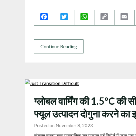
Facebook
Twitter
WhatsApp
Copy
Ema
Link
Continue Reading
ग्लोबल वार्मिंग की 1.5°C की सी
फ्यूल उत्पादन दोगुना करने का 
Posted on November 8, 2023
संयुक्त राष्ट्र द्वारा प्रकाशित एक प्रमुख नई रिपोर्ट में पाया गया ह