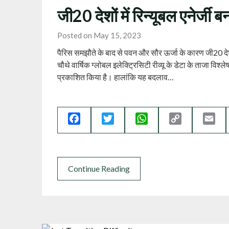
जी20 देशों में रिन्यूबल एनेर्जी बन
Posted on May 15, 2023
पैरिस समझौते के बाद से पवन और सौर ऊर्जा के कारण जी20 देशों
चौथे वार्षिक ग्‍लोबल इलेक्ट्रिसिटी रीव्‍यू के डेटा के ताजा विश्‍
प्रकाशित किया है। हालांकि यह बदलाव…
Facebook
Twitter
WhatsApp
Copy
Ema
Link
Continue Reading