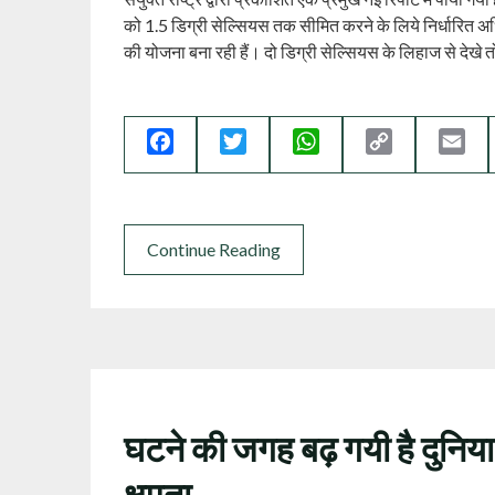
को 1.5 डिग्री सेल्सियस तक सीमित करने के लिये निर्धारि
की योजना बना रही हैं। दो डिग्री सेल्सियस के लिहाज से देख
Facebook
Twitter
WhatsApp
Copy
Ema
Link
Continue Reading
घटने की जगह बढ़ गयी है दुनिय
क्षमता