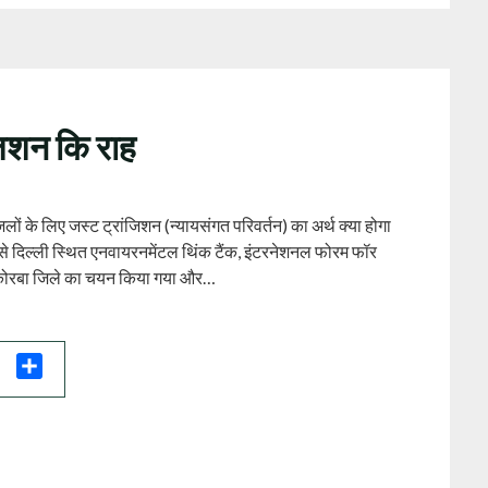
ज़िशन कि राह
ों के लिए जस्ट ट्रांजिशन (न्यायसंगत परिवर्तन) का अर्थ क्या होगा
से दिल्ली स्थित एनवायरनमेंटल थिंक टैंक, इंटरनेशनल फोरम फॉर
े कोरबा जिले का चयन किया गया और…
il
Share