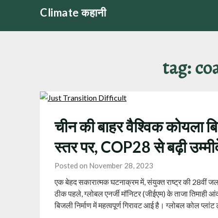
Skip
Climate कहानी
to
content
tag:
coa
चीन की बाहर वैश्विक कोयला बिज
स्तर पर, COP28 से बढ़ी उम्मीदे
Posted on November 28, 2023
एक बेहद सकारात्मक घटनाक्रम में, संयुक्त राष्ट्र की 28वीं जल
ठीक पहले, ग्लोबल एनर्जी मॉनिटर (जीईएम) के ताजा तिमाही आं
बिजली निर्माण में महत्वपूर्ण गिरावट आई है। ग्लोबल कोल प्