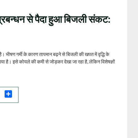
्रबन्‍धन से पैदा हुआ बिजली संकट:
 है। भीषण गर्मी के कारण तापमान बढ़ने से बिजली की खपत में वृद्धि के
हो गया है। इसे कोयले की कमी से जोड़कर देखा जा रहा है, लेकिन विशेषज्ञों
il
Share