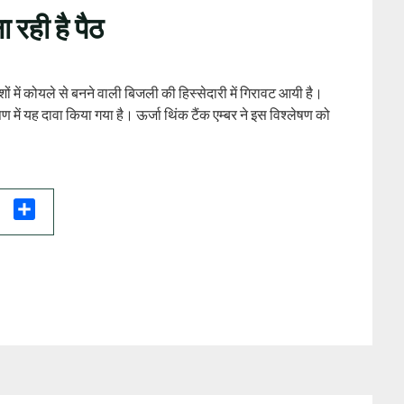
ा रही है पैठ
 में कोयले से बनने वाली बिजली की हिस्‍सेदारी में गिरावट आयी है।
लेषण में यह दावा किया गया है। ऊर्जा थिंक टैंक एम्‍बर ने इस विश्‍लेषण को
il
Share