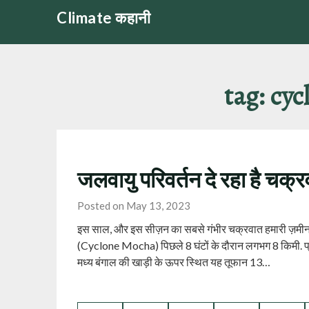
Skip
Climate कहानी
to
content
tag:
cyc
जलवायु परिवर्तन दे रहा है चक
Posted on May 13, 2023
इस साल, और इस सीज़न का सबसे गंभीर चक्रवात हमारी ज़मीन प
(Cyclone Mocha) पिछले 8 घंटों के दौरान लगभग 8 किमी. प्रति घ
मध्य बंगाल की खाड़ी के ऊपर स्थित यह तूफान 13…