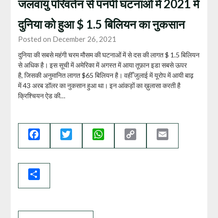
जलवायु परिवर्तन से पनपी घटनाओं में 2021 में
दुनिया को हुआ $ 1.5 बिलियन का नुकसान
Posted on December 26, 2021
दुनिया की सबसे महंगी चरम मौसम की घटनाओं में से दस की लागत $ 1.5 बिलियन
से अधिक है। इस सूची में अमेरिका में अगस्त में आया तूफ़ान इडा सबसे ऊपर
है, जिसकी अनुमानित लागत $65 बिलियन है। वहीँ जुलाई में यूरोप में आयी बाढ़
में 43 अरब डॉलर का नुकसान हुआ था। इन आंकड़ों का ख़ुलासा करती है
क्रिश्चियन ऐड की…
Facebook
Twitter
WhatsApp
Copy
Email
Link
Share