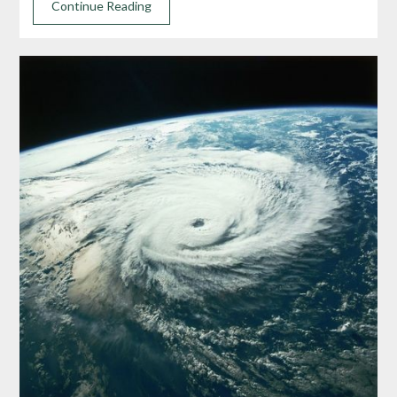
Continue Reading