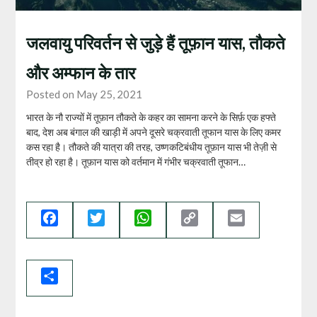
जलवायु परिवर्तन से जुड़े हैं तूफ़ान यास, तौकते
और अम्फान के तार
Posted on May 25, 2021
भारत के नौ राज्यों में तूफ़ान तौकते के कहर का सामना करने के सिर्फ़ एक हफ्ते
बाद, देश अब बंगाल की खाड़ी में अपने दूसरे चक्रवाती तूफान यास के लिए कमर
कस रहा है। तौकते की यात्रा की तरह, उष्णकटिबंधीय तूफ़ान यास भी तेज़ी से
तीव्र हो रहा है। तूफ़ान यास को वर्तमान में गंभीर चक्रवाती तूफान…
Facebook
Twitter
WhatsApp
Copy
Email
Link
Share