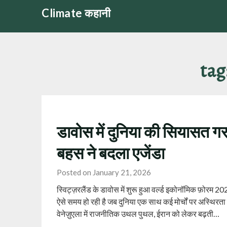
Skip
Climate कहानी
to
content
tag
डावोस में दुनिया की सियासत 
बहस ने बदला एजेंडा
Posted on January 21, 2026
स्विट्ज़रलैंड के डावोस में शुरू हुआ वर्ल्ड इकोनॉमिक फ़ोरम 
ऐसे समय हो रही है जब दुनिया एक साथ कई मोर्चों पर अस्थिरता
वेनेज़ुएला में राजनीतिक उथल पुथल, ईरान को लेकर बढ़ती…