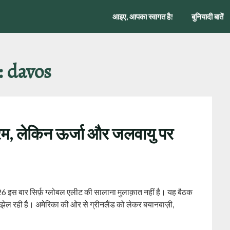
आइए, आपका स्वागत है!
बुनियादी बातें
:
davos
गरम, लेकिन ऊर्जा और जलवायु पर
2026 इस बार सिर्फ़ ग्लोबल एलीट की सालाना मुलाक़ात नहीं है। यह बैठक
 झेल रही है। अमेरिका की ओर से ग्रीनलैंड को लेकर बयानबाज़ी,