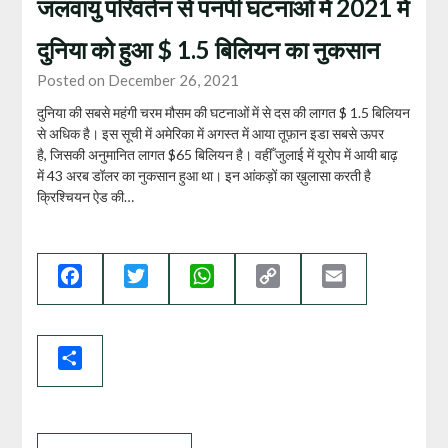
जलवायु परिवर्तन से पनपी घटनाओं में 2021 में
दुनिया को हुआ $ 1.5 बिलियन का नुकसान
Posted on December 26, 2021
दुनिया की सबसे महंगी चरम मौसम की घटनाओं में से दस की लागत $ 1.5 बिलियन
से अधिक है। इस सूची में अमेरिका में अगस्त में आया तूफ़ान इडा सबसे ऊपर
है, जिसकी अनुमानित लागत $65 बिलियन है। वहीँ जुलाई में यूरोप में आयी बाढ़
में 43 अरब डॉलर का नुकसान हुआ था। इन आंकड़ों का ख़ुलासा करती है
क्रिश्चियन ऐड की…
Facebook
Twitter
WhatsApp
Copy
Email
Link
Share