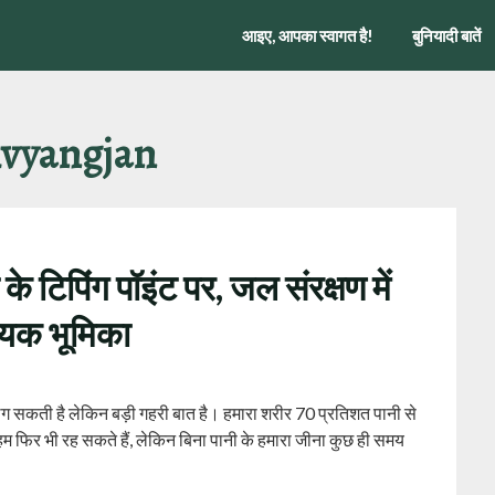
आइए, आपका स्वागत है!
बुनियादी बातें
ivyangjan
े टिपिंग पॉइंट पर, जल संरक्षण में
्णायक भूमिका
लग सकती है लेकिन बड़ी गहरी बात है। हमारा शरीर 70 प्रतिशत पानी से
े हम फिर भी रह सकते हैं, लेकिन बिना पानी के हमारा जीना कुछ ही समय