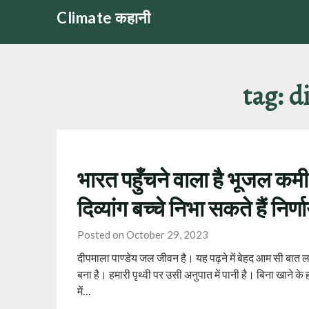
Skip
Climate कहानी
to
content
tag:
d
भारत पहुँचने वाला है भूजल कमी क
दिव्यांग बच्चे निभा सकते हैं निर
Posted on October 29, 2023
दीपमाला पाण्डेय जल जीवन है। यह पढ़ने में बेहद आम सी बात 
बना है। हमारी पृथ्वी पर उसी अनुपात में पानी है। बिना खाने क
में…