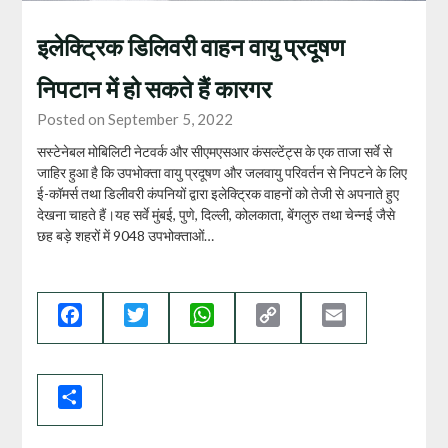
इलेक्ट्रिक डिलिवरी वाहन वायु प्रदूषण
निपटान में हो सकते हैं कारगर
Posted on September 5, 2022
सस्टेनेबल मोबिलिटी नेटवर्क और सीएमएसआर कंसल्टेंट्स के एक ताजा सर्वे से
जाहिर हुआ है कि उपभोक्ता वायु प्रदूषण और जलवायु परिवर्तन से निपटने के लिए
ई-कॉमर्स तथा डिलीवरी कंपनियों द्वारा इलेक्ट्रिक वाहनों को तेजी से अपनाते हुए
देखना चाहते हैं।यह सर्वे मुंबई, पुणे, दिल्ली, कोलकाता, बेंगलुरु तथा चेन्नई जैसे
छह बड़े शहरों में 9048 उपभोक्ताओं…
Facebook
Twitter
WhatsApp
Copy
Email
Link
Share