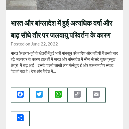
भारत और बांग्लादेश में हुई अत्यधिक वर्षा और
बाढ़ सीधे तौर पर जलवायु परिवर्तन के कारण
Posted on June 22, 2022
भारत के उत्तर-पूर्व के क्षेत्रों में हुई भारी मॉनसून की बारिश और नदियों में उसके बाद
बढ़े जलस्तर के कारण हाल ही में भारत और बांग्लादेश में सीमा से सटे कुछ प्रमुख
क्षेत्रों में बाढ़ आई। इसके चलते लाखों लोग फंसे हुए हैं और एक मानवीय संकट
पैदा हो रहा है। देश और विदेश में…
Facebook
Twitter
WhatsApp
Copy
Email
Link
Share