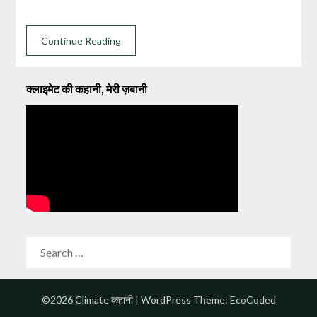
Continue Reading
क्लाइमेट की कहानी, मेरी ज़बानी
SEARCH
FOR:
©2026 Climate कहानी
| WordPress Theme:
EcoCoded