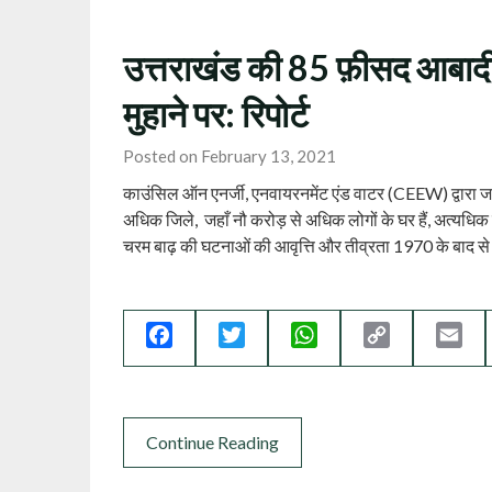
उत्तराखंड की 85 फ़ीसद आबादी
मुहाने पर: रिपोर्ट
Posted on February 13, 2021
काउंसिल ऑन एनर्जी, एनवायरनमेंट एंड वाटर (CEEW) द्वारा जारी
अधिक जिले, जहाँ नौ करोड़ से अधिक लोगों के घर हैं, अत्यधिक ब
चरम बाढ़ की घटनाओं की आवृत्ति और तीव्रता 1970 के बाद से
Facebook
Twitter
WhatsApp
Copy
Ema
Link
Continue Reading