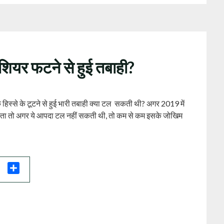
ेशियर फटने से हुई तबाही?
एक हिस्से के टूटने से हुई भारी तबाही क्या टल सकती थी? अगर 2019 में
 होता तो अगर ये आपदा टल नहीं सकती थी, तो कम से कम इसके जोखिम
il
Share