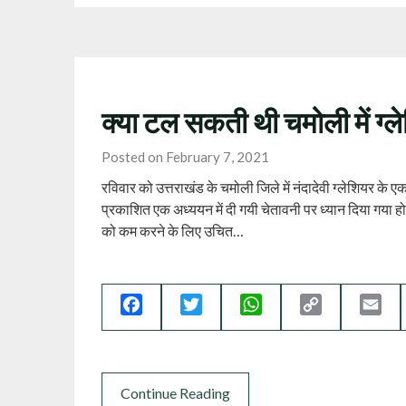
क्या टल सकती थी चमोली में ग्ल
Posted on February 7, 2021
रविवार को उत्तराखंड के चमोली जिले में नंदादेवी ग्लेशियर के 
प्रकाशित एक अध्ययन में दी गयी चेतावनी पर ध्यान दिया गया
को कम करने के लिए उचित…
Facebook
Twitter
WhatsApp
Copy
Ema
Link
Continue Reading