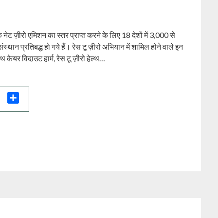
 ज़ीरो एमिशन का स्तर प्राप्त करने के लिए 18 देशों में 3,000 से
्थान प्रतिबद्ध हो गये हैं। रेस टू ज़ीरो अभियान में शामिल होने वाले इन
थ केयर विदाउट हार्म, रेस टू ज़ीरो हेल्थ…
il
Share