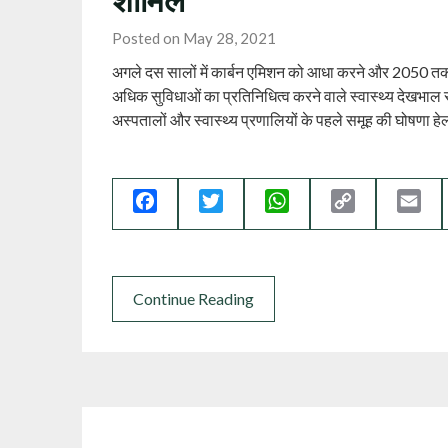
Posted on May 28, 2021
अगले दस सालों में कार्बन एमिशन को आधा करने और 2050 तक नेट
अधिक सुविधाओं का प्रतिनिधित्व करने वाले स्वास्थ्य देखभाल संस
अस्पतालों और स्वास्थ्य प्रणालियों के पहले समूह की घोषणा हेल्
Facebook
Twitter
WhatsApp
Copy
Ema
Link
Continue Reading