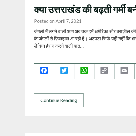
क्या उत्तराखंड की बढ़ती गर्मी ब
Posted on April 7, 2021
जंगलों में लगने वाली आग अब तक हमें अमेरिका और ब्राज़ील क
के जंगलों से फ़िलहाल आ रही है। अटपटा सिर्फ यही नहीं कि भार
लेकिन हैरान करने वाली बात…
Facebook
Twitter
WhatsApp
Copy
Ema
Link
Continue Reading