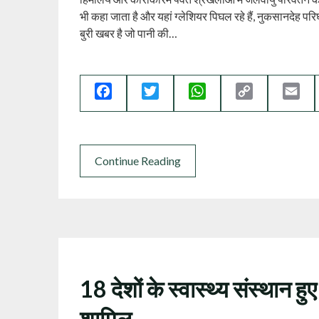
भी कहा जाता है और यहां ग्‍लेशियर पिघल रहे हैं, नुकसानदेह परिघटना
बुरी खबर है जो पानी की…
Facebook
Twitter
WhatsApp
Copy
Ema
Link
Continue Reading
18 देशों के स्वास्थ्य संस्थान हुए 
शामिल