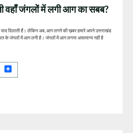
नी वहाँ जंगलों में लगी आग का सबब?
ी याद दिलाती हैं। लेकिन अब, आग लगने की ख़बर हमारे अपने उत्तराखंड
त के जंगलों में आग लगी है। जंगलों में आग लगना असामान्य नहीं है
il
Share