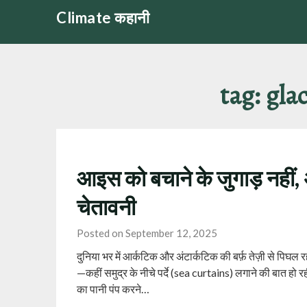
Skip
Climate कहानी
to
content
tag:
gla
आइस को बचाने के जुगाड़ नहीं,
चेतावनी
Posted on September 12, 2025
दुनिया भर में आर्कटिक और अंटार्कटिक की बर्फ़ तेज़ी से पिघल
—कहीं समुद्र के नीचे पर्दे (sea curtains) लगाने की बात हो रही 
का पानी पंप करने…