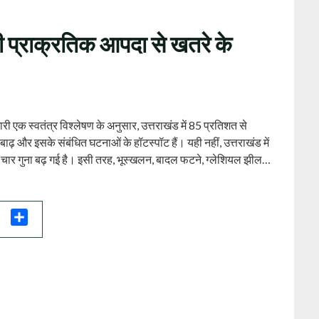
 प्राक्रतिक आपदा से खतरे के
 एक स्वतंत्र विश्लेषण के अनुसार, उत्तराखंड में 85 प्रतिशत से
ाढ़ और इसके संबंधित घटनाओं के हॉटस्पॉट हैं। यही नहीं, उत्तराखंड में
 चार गुना बढ़ गई है। इसी तरह, भूस्खलन, बादल फटने, ग्लेशियल झील…
il
Share