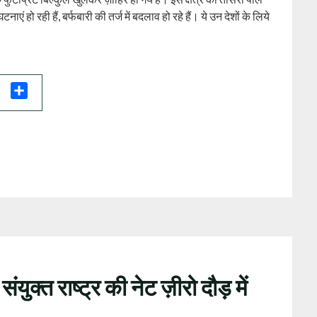
एं हो रही हैं, बर्फबारी की तर्ज में बदलाव हो रहे हैं। ये उन देशों के लिये
il
Share
संयुक्त राष्ट्र की नेट ज़ीरो दौड़ में