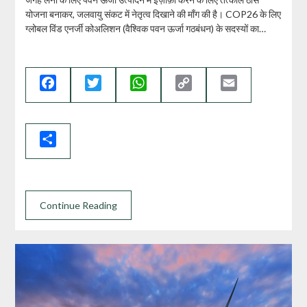
योजना बनाकर, जलवायु संकट में नेतृत्व दिखाने की माँग की है। COP26 के लिए
ग्लोबल विंड एनर्जी कोअलिशन (वैश्विक पवन ऊर्जा गठबंधन) के सदस्यों का…
Facebook
Twitter
WhatsApp
Copy
Email
Link
Share
Continue Reading