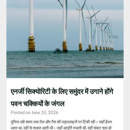
एनर्जी सिक्योरिटी के लिए समुंदर में उगाने होंगे
पवन चक्कियों के जंगल
Posted on June 10, 2026
दुनिया लंबे समय तक तेल और गैस की पाइपलाइनों पर टिकी रही। जहाँ ईंधन
आता था, वहीं से ताकत आती थी। जहाँ आपूर्ति रुकती थी, वहीं संकट शुरू हो