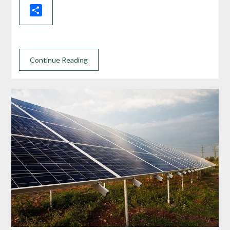
Share
Continue Reading