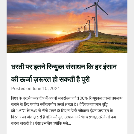
धरती पर इतने रिन्युब्ल संसाधन कि हर इंसान
की ऊर्जा ज़रूरत हो सकती है पूरी
Posted on June 10, 2021
विश्व के प्रत्येक महाद्वीप में अपनी जनसंख्या को 100% रिन्यूएबल एनर्जी उपलब्ध
कराने के लिए पर्याप्त नवीकरणीय ऊर्जा क्षमता है। वैश्विक तापमान वृद्धि
को 1.5ºC के लक्ष्य से नीचे रखने के लिए न सिर्फ जीवाश्म ईंधन उत्पादन के
विस्तार का अंत ज़रूरी है बल्कि मौजूदा उत्पादन को भी चरणबद्ध तरीके से कम
करना ज़रूरी है। ऐसा इसलिए क्योंकि भले…