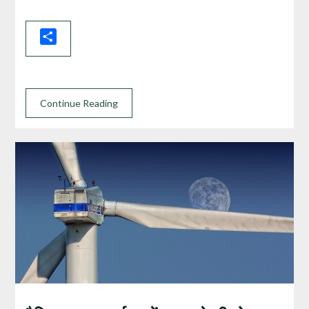
Share
Continue Reading