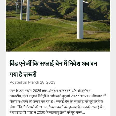
विंड एनेर्जी कि सप्लाई चेन में निवेश अब बन
गया है ज़रूरी
Posted on March 28, 2023
पवन बिजली उद्योग 2025 तक, ओनशोर या तटवर्ती और ऑफशोर या
अपतटीय, दोनों बाज़ारों में तेज़ी से आगे बढ़ते हुए वर्ष 2027 तक 680 गीगावाट की
रिकॉर्ड स्थापना की उम्मीद कर रहा है। सप्लाई चेन की रुकावटों को दूर करने के
लिया नीति निर्माताओं को 2026 से काम करने की ज़रूरत है। इसकी सप्लाई चेन
में रुकावट की वजह से 2030 के जलवायु लक्ष्यों को पूरा करने…