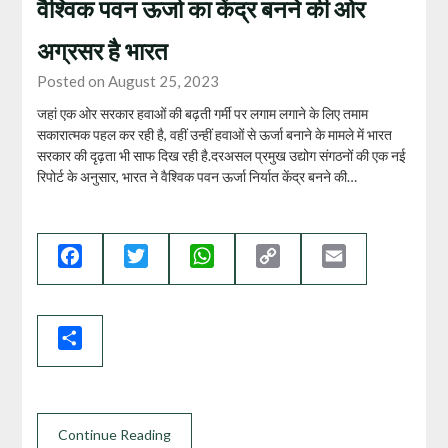
वैश्विक पवन ऊर्जा का केंद्र बनने की ओर
अग्रसर है भारत
Posted on August 25, 2023
जहां एक ओर सरकार हवाओं की बढ़ती गर्मी पर लगाम लगाने के लिए तमाम
सकारात्मक पहल कर रही है, वहीं उन्हीं हवाओं से ऊर्जा बनाने के मामले में भारत
सरकार की दृढ़ता भी साफ दिख रही है.दरअसल प्रमुख उद्योग संगठनों की एक नई
रिपोर्ट के अनुसार, भारत ने वैश्विक पवन ऊर्जा निर्यात केंद्र बनने की…
Facebook
Twitter
WhatsApp
Copy
Email
Link
Share
Continue Reading