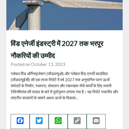
विंड एनेर्जी इंडस्ट्री में 2027 तक भरपूर
नौकरियों की उम्मीद
Posted on October 13, 2023
ग्लोबल विंड ऑर्गेनाइजेशन (जीडब्ल्यूओ) और ग्लोबल विंड एनर्जी काउंसिल
(जीडब्ल्यूईसी) की एक ताजा रिपोर्ट में वर्ष 2027 तक अनुमानित पवन ऊर्जा
संयंत्रों के निर्माण, स्थापना, संचालन और रखरखाव जैसे कार्यों के लिए जरूरी
टेक्निशियंस की तादाद के बारे में पूर्वानुमान लगाया गया है। यह रिपोर्ट स्थानीय और
राष्ट्रीय सरकारों के सामने अक्षय ऊर्जा के विकास…
Facebook
Twitter
WhatsApp
Copy
Email
Link