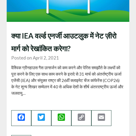
क्या IEA वर्ल्ड एनर्जी आउटलुक में नेट ज़ीरो
मार्ग को रेखांकित करेगा?
Posted on April 2, 2021
वैश्विक ग्रीनहाउस गैस उत्सर्जन को कम करने और पेरिस समझौते के लक्ष्यों को
पूरा करने के लिए एक साथ काम करने के इरादे से 31 मार्च को अंतर्राष्ट्रीय ऊर्जा
एजेंसी (IEA) और संयुक्त राष्ट्र की 26वीं क्लाइमेट चेंज कांफेरेंस (COP26)
के नेट शून्य शिखर सम्मेलन में 40 से अधिक देशों के शीर्ष अंतरराष्ट्रीय ऊर्जा और
जलवायु…
Facebook
Twitter
WhatsApp
Copy
Email
Link