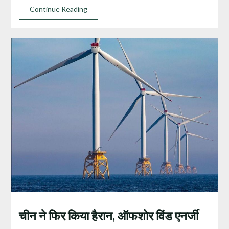
Continue Reading
चीन ने फिर किया हैरान, ऑफशोर विंड एनर्जी