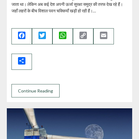
जाता था। लेकिन अब कई देश अपनी ऊर्जा सुरक्षा समुद्र की तरफ देख रहे हैं।
जहाँ लहरों के बीच विशाल पवन चक्कियाँ खड़ी हो रही हैं।…
Facebook
Twitter
WhatsApp
Copy
Email
Link
Share
Continue Reading