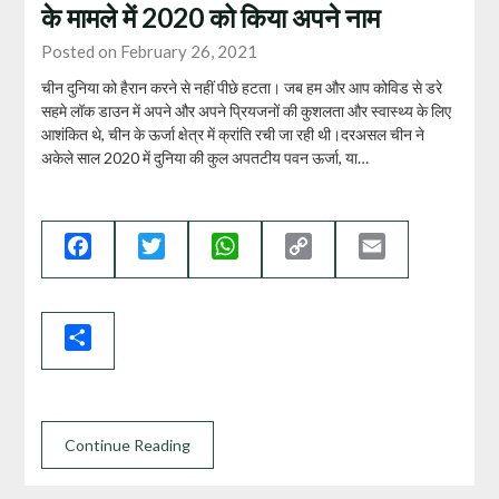
के मामले में 2020 को किया अपने नाम
Posted on February 26, 2021
चीन दुनिया को हैरान करने से नहीं पीछे हटता। जब हम और आप कोविड से डरे
सहमे लॉक डाउन में अपने और अपने प्रियजनों की कुशलता और स्वास्थ्य के लिए
आशंकित थे, चीन के ऊर्जा क्षेत्र में क्रांति रची जा रही थी।दरअसल चीन ने
अकेले साल 2020 में दुनिया की कुल अपतटीय पवन ऊर्जा, या…
Facebook
Twitter
WhatsApp
Copy
Email
Link
Share
Continue Reading