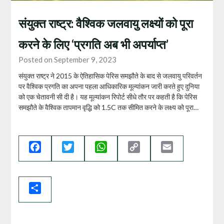
संयुक्त राष्ट्र: वैश्विक जलवायु लक्ष्यों को पूरा
करने के लिए ‘प्रगति अब भी अपर्याप्त’
Posted on September 9, 2023
संयुक्त राष्ट्र ने 2015 के ऐतिहासिक पेरिस समझौते के बाद से जलवायु परिवर्तन
पर वैश्विक प्रगति का अपना पहला आधिकारिक मूल्यांकन जारी करते हुए दुनिया
को एक चेतावनी सी दी है। यह मूल्यांकन रिपोर्ट सीधे तौर पर कहती है कि पेरिस
समझौते के वैश्विक तापमान वृद्धि को 1.5C तक सीमित करने के लक्ष्य को पूरा…
Facebook
Twitter
WhatsApp
Copy
Email
Link
Share