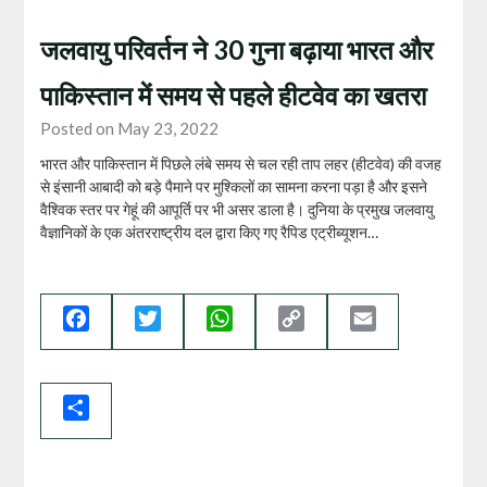
जलवायु परिवर्तन ने 30 गुना बढ़ाया भारत और
पाकिस्‍तान में समय से पहले हीटवेव का खतरा
Posted on May 23, 2022
भारत और पाकिस्तान में पिछले लंबे समय से चल रही ताप लहर (हीटवेव) की वजह
से इंसानी आबादी को बड़े पैमाने पर मुश्किलों का सामना करना पड़ा है और इसने
वैश्विक स्तर पर गेहूं की आपूर्ति पर भी असर डाला है। दुनिया के प्रमुख जलवायु
वैज्ञानिकों के एक अंतरराष्ट्रीय दल द्वारा किए गए रैपिड एट्रीब्यूशन…
Facebook
Twitter
WhatsApp
Copy
Email
Link
Share