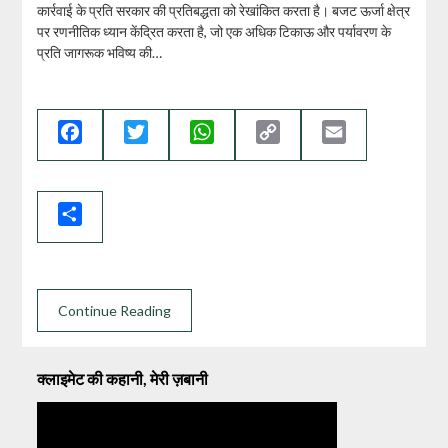
कार्रवाई के प्रति सरकार की प्रतिबद्धता को रेखांकित करता है। बजट ऊर्जा क्षेत्र
पर रणनीतिक ध्यान केंद्रित करता है, जो एक अधिक टिकाऊ और पर्यावरण के
प्रति जागरूक भविष्य की…
Facebook
Twitter
WhatsApp
Copy
Email
Link
Share
Continue Reading
क्लाइमेट की कहानी, मेरी ज़बानी