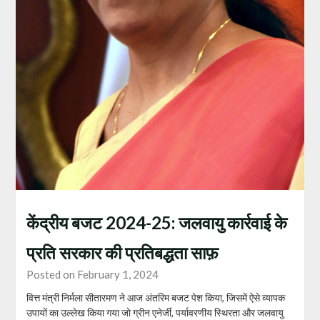
केंद्रीय बजट 2024-25: जलवायु कार्रवाई के
प्रति सरकार की प्रतिबद्धता साफ़
Posted on February 1, 2024
वित्त मंत्री निर्मला सीतारमण ने आज अंतरिम बजट पेश किया, जिसमें ऐसे व्यापक
उपायों का उल्लेख किया गया जो ग्रीन एनेर्जी, पर्यावरणीय स्थिरता और जलवायु