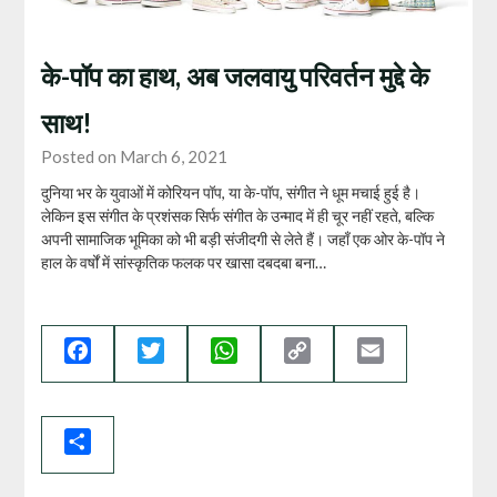
के-पॉप का हाथ, अब जलवायु परिवर्तन मुद्दे के
साथ!
Posted on March 6, 2021
दुनिया भर के युवाओं में कोरियन पॉप, या के-पॉप, संगीत ने धूम मचाई हुई है।
लेकिन इस संगीत के प्रशंसक सिर्फ संगीत के उन्माद में ही चूर नहीं रहते, बल्कि
अपनी सामाजिक भूमिका को भी बड़ी संजीदगी से लेते हैं। जहाँ एक ओर के-पॉप ने
हाल के वर्षों में सांस्‍कृतिक फलक पर खासा दबदबा बना…
Facebook
Twitter
WhatsApp
Copy
Email
Link
Share