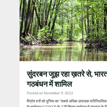
सुंदरबन जूझ रहा ख़तरे से, भारत
गठबंधन में शामिल
Posted on November 9, 2022
मैंग्रोव वनों को दुनिया का “सबसे अधिक उत्पादक पारिस्थितिक तं
के सम्मेलन (COP27) के 27वें शिखर सम्मेलन में जलवायु के 