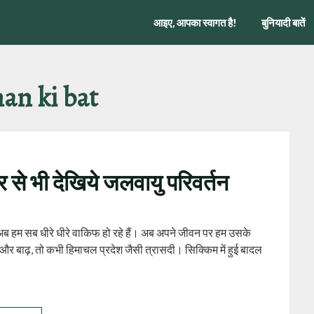
आइए, आपका स्वागत है!
बुनियादी बातें
an ki bat
र से भी देखिये जलवायु परिवर्तन
अब हम सब धीरे धीरे वाकिफ हो रहे हैं। अब अपने जीवन पर हम उसके
और बाढ़, तो कभी हिमाचल प्रदेश जैसी त्रासदी। सिक्किम में हुई बादल