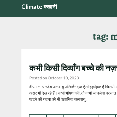
Skip
Climate कहानी
to
content
tag:
m
कभी किसी दिव्याँग बच्चे की नज़
Posted on October 10, 2023
दीपमाला पाण्डेय जलवायु परिवर्तन एक ऐसी हक़ीक़त है जिससे 
असर भी देख रहे हैं। कभी भीषण गर्मी, तो कभी जानलेवा बरसात 
फटने की घटना को भी वैज्ञानिक जलवायु…