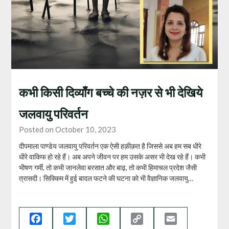
कभी किसी दिव्याँग बच्चे की नज़र से भी देखिये
जलवायु परिवर्तन
Posted on October 10, 2023
दीपमाला पाण्डेय जलवायु परिवर्तन एक ऐसी हक़ीक़त है जिससे अब हम सब धीरे
धीरे वाकिफ हो रहे हैं। अब अपने जीवन पर हम उसके असर भी देख रहे हैं। कभी
भीषण गर्मी, तो कभी जानलेवा बरसात और बाढ़, तो कभी हिमाचल प्रदेश जैसी
त्रासदी। सिक्किम में हुई बादल फटने की घटना को भी वैज्ञानिक जलवायु…
Facebook
Twitter
WhatsApp
Copy
Email