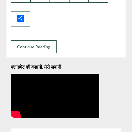
Link
Share
Continue Reading
क्लाइमेट की कहानी, मेरी ज़बानी
SEARCH