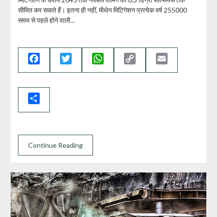
सीमित कर सकते हैं। इतना ही नहीं, मीथेन मिटिगेशन प्रत्येक वर्ष 255000
समय से पहले होने वाली…
Facebook
Twitter
WhatsApp
Copy
Email
Link
Share
Continue Reading