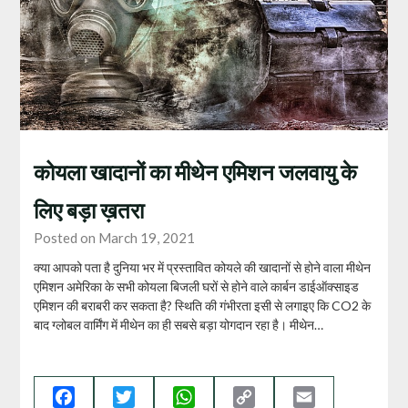
कोयला खादानों का मीथेन एमिशन जलवायु के
लिए बड़ा ख़तरा
Posted on March 19, 2021
क्या आपको पता है दुनिया भर में प्रस्तावित कोयले की खादानों से होने वाला मीथेन
एमिशन अमेरिका के सभी कोयला बिजली घरों से होने वाले कार्बन डाईऑक्साइड
एमिशन की बराबरी कर सकता है? स्थिति की गंभीरता इसी से लगाइए कि CO2 के
बाद ग्लोबल वार्मिंग में मीथेन का ही सबसे बड़ा योगदान रहा है। मीथेन…
Facebook
Twitter
WhatsApp
Copy
Email