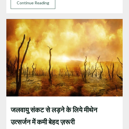
Continue Reading
जलवायु संकट से लड़ने के लिये मीथेन
उत्‍सर्जन में कमी बेहद ज़रूरी