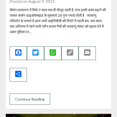
Posted on August 9, 2021
मीथेन वातावरण में सिर्फ 9 साल तक ही मौजूद रहती है, मगर इसमें ऊष्मा बढ़ाने की
ताकत कार्बन डाइऑक्साइड के मुकाबले 28 गुना ज्यादा होती है जलवायु
परिवर्तन के सन्दर्भ में आज जारी आईपीसीसी की रिपोर्ट में पहली बार, कम समय
तक अस्तित्व में रहने वाली ग्रीन हाउस गैसों की जलवायु संकट को बढ़ावा देने में
अहम भूमिका पर…
Facebook
Twitter
WhatsApp
Copy
Email
Link
Share
Continue Reading