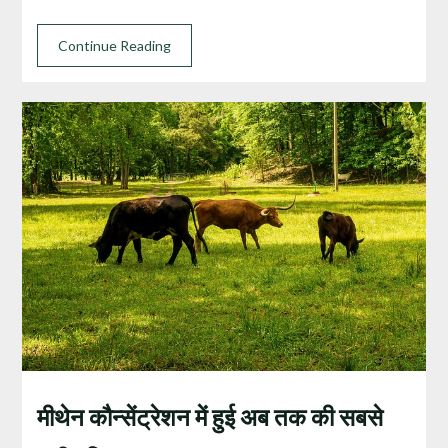
Continue Reading
मीथेन कौन्सेंट्रेशन में हुई अब तक की सबसे