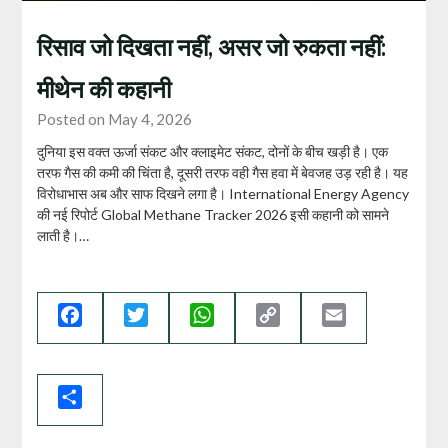
रिसाव जो दिखता नहीं, असर जो रुकता नहीं:
मीथेन की कहानी
Posted on May 4, 2026
दुनिया इस वक्त ऊर्जा संकट और क्लाइमेट संकट, दोनों के बीच खड़ी है। एक
तरफ गैस की कमी की चिंता है, दूसरी तरफ वही गैस हवा में बेवजह उड़ रही है। यह
विरोधाभास अब और साफ दिखने लगा है। International Energy Agency
की नई रिपोर्ट Global Methane Tracker 2026 इसी कहानी को सामने
लाती है।…
Facebook
Twitter
WhatsApp
Copy
Email
Link
Share