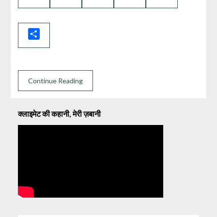
Link
Share
Continue Reading
क्लाइमेट की कहानी, मेरी ज़बानी