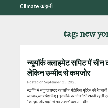
Skip
Climate कहानी
to
content
tag:
new yor
न्यूयॉर्क क्लाइमेट समिट में चीन
लेकिन उम्मीद से कमजोर
Posted on September 25, 2025
न्यूयॉर्क में संयुक्त राष्ट्र महासचिव एंटोनियो गुटेरेस की मेज़ब
जलवायु लक्ष्य पेश किए। इस मौके पर चीन ने भी अपनी पहली एब
“कमज़ोर और पहले से तय रफ्तार” बताया। चीन…