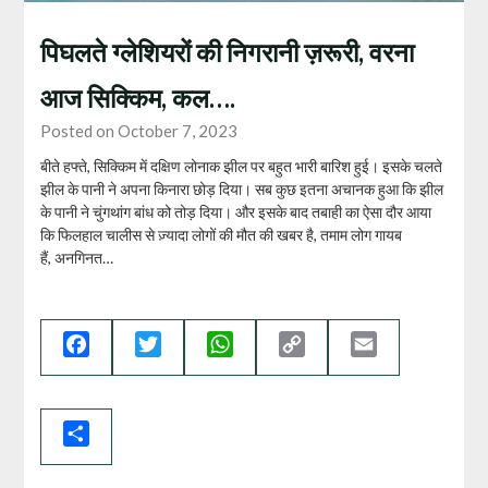
पिघलते ग्लेशियरों की निगरानी ज़रूरी, वरना
आज सिक्किम, कल….
Posted on October 7, 2023
बीते हफ्ते, सिक्किम में दक्षिण लोनाक झील पर बहुत भारी बारिश हुई। इसके चलते
झील के पानी ने अपना किनारा छोड़ दिया। सब कुछ इतना अचानक हुआ कि झील
के पानी ने चुंगथांग बांध को तोड़ दिया। और इसके बाद तबाही का ऐसा दौर आया
कि फिलहाल चालीस से ज़्यादा लोगों की मौत की खबर है, तमाम लोग गायब
हैं, अनगिनत…
Facebook
Twitter
WhatsApp
Copy
Email
Link
Share