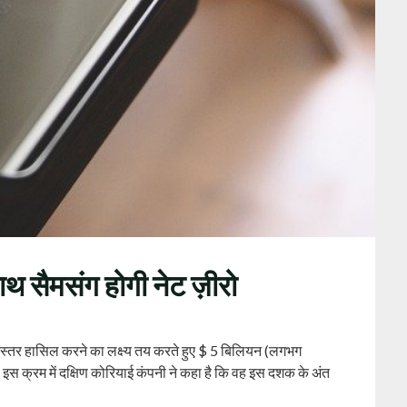
थ सैमसंग होगी नेट ज़ीरो
 स्तर हासिल करने का लक्ष्य तय करते हुए $ 5 बिलियन (लगभग
स क्रम में दक्षिण कोरियाई कंपनी ने कहा है कि वह इस दशक के अंत