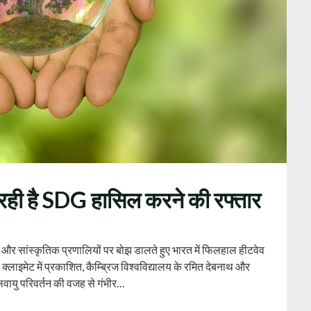
म रही है SDG हासिल करने की रफ्तार
 और सांस्कृतिक प्रणालियों पर बोझ डालते हुए भारत में फिलहाल हीटवेव
क्लाइमेट में प्रकाशित, कैम्ब्रिज विश्वविद्यालय के रमित देबनाथ और
वायु परिवर्तन की वजह से गंभीर…