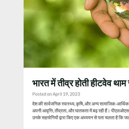
भारत में तीव्र होती हीटवेव था
Posted on April 19, 2023
देश की सार्वजनिक स्वास्थ्य, कृषि, और अन्य सामाजिक-आर्थिक
अपनी आवृत्ति, तीव्रता, और घातकता में बढ़ रही हैं। पीएलओएस 
उनके सहयोगियों द्वारा किए एक अध्ययन से पता चलता है कि जल