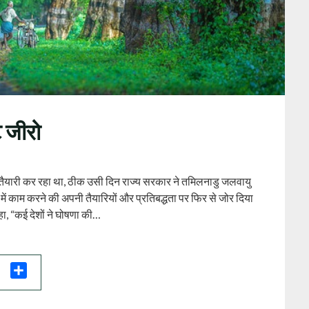
ट जीरो
तैयारी कर रहा था, ठीक उसी दिन राज्य सरकार ने तमिलनाडु जलवायु
ें काम करने की अपनी तैयारियों और प्रतिबद्धता पर फिर से जोर दिया
हा, “कई देशों ने घोषणा की…
il
Share