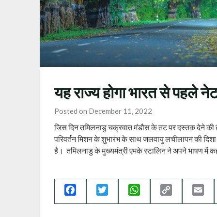
यह राज्य होगा भारत से पहले ने
Posted on December 11, 2022
जिस दिन तमिलनाडु चक्रवात मंडौस के तट पर दस्तक देने की 
परिवर्तन मिशन के शुभारंभ के साथ जलवायु लचीलापन की दिशा म
है। तमिलनाडु के मुख्यमंत्री एमके स्टालिन ने अपने भाषण में क
Facebook
Twitter
WhatsApp
Copy
Ema
Link