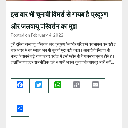
इस बार भी चुनावी विमर्श से गायब है प्रदूषण
और जलवायु परिवर्तन का मुद्दा
Posted on February 4, 2022
पूरी दुनिया जलवायु परिवर्तन और प्रदूषण के गंभीर परिणामों का सामना कर रही है,
मगर भारत में यह मसला अब भी चुनावी मुद्दा नहीं बनता। आबादी के लिहाज से
भारत के सबसे बड़े राज्य उत्तर प्रदेश में इसी महीने से विधानसभा चुनाव होने हैं।
हालांकि ज्‍यादातर राजनीतिक दलों ने अभी अपना चुनाव घोषणापत्र जारी नहीं…
Facebook
Twitter
WhatsApp
Copy
Email
Link
Share