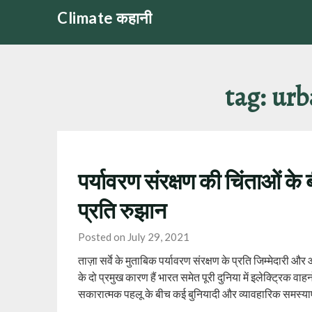
Skip
Climate कहानी
to
content
tag:
urb
पर्यावरण संरक्षण की चिंताओं के 
प्रति रुझान
Posted on July 29, 2021
ताज़ा सर्वे के मुताबिक पर्यावरण संरक्षण के प्रति जिम्मेदारी औ
के दो प्रमुख कारण हैं भारत समेत पूरी दुनिया में इलेक्ट्रिक वा
सकारात्‍मक पहलू के बीच कई बुनियादी और व्‍यावहारिक समस्‍या