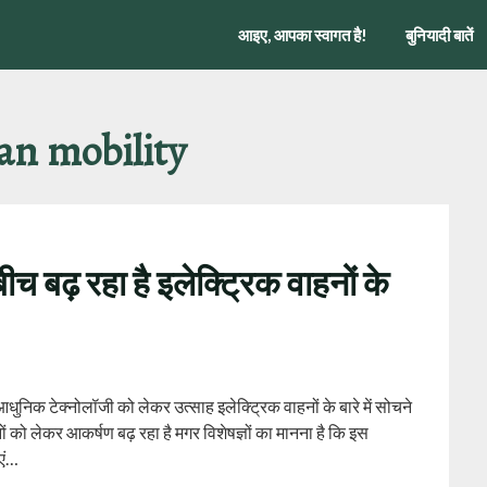
आइए, आपका स्वागत है!
बुनियादी बातें
an mobility
बीच बढ़ रहा है इलेक्ट्रिक वाहनों के
र आधुनिक टेक्नोलॉजी को लेकर उत्साह इलेक्ट्रिक वाहनों के बारे में सोचने
हनों को लेकर आकर्षण बढ़ रहा है मगर विशेषज्ञों का मानना है कि इस
एं…