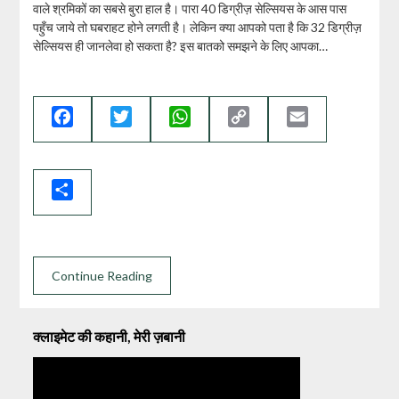
वाले श्रमिकों का सबसे बुरा हाल है। पारा 40 डिग्रीज़ सेल्सियस के आस पास
पहुँच जाये तो घबराहट होने लगती है। लेकिन क्या आपको पता है कि 32 डिग्रीज़
सेल्सियस ही जानलेवा हो सकता है? इस बातको समझने के लिए आपका…
Facebook
Twitter
WhatsApp
Copy
Email
Link
Share
Continue Reading
क्लाइमेट की कहानी, मेरी ज़बानी