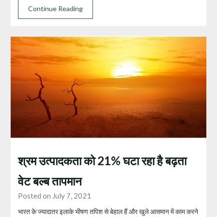
Continue Reading
श्रम उत्पादकता को 21% घटा रहा है बढ़ता
वेट बल्ब तापमान
Posted on July 7, 2021
भारत के ज्यादातर इलाके भीषण तपिश से बेहाल हैं और खुले आसमान में काम करने