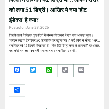
को लगा 51 डिग्री। आखिर ये नया ‘हीट
इंडेक्स’ है क्या?
Posted on June 29, 2026
दिल्ली वालों ने पिछले कुछ दिनों में मौसम की खबरों में एक नया आंकड़ा सुना।
“फील्स लाइक टेम्परेचर 50 डिग्री के पार पहुंच गया।” कई लोगों ने सोचा, “अरे…
थर्मामीटर तो 42 डिग्री दिखा रहा है। फिर 50 डिग्री कहां से आ गया?” दरअसल,
यहां कोई नया तापमान नहीं मापा जा रहा। थर्मामीटर अब भी…
Facebook
Twitter
WhatsApp
Copy
Email
Link
Share