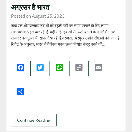
अग्रसर है भारत
Posted on August 25, 2023
जहां एक ओर सरकार हवाओं की बढ़ती गर्मी पर लगाम लगाने के लिए तमाम
सकारात्मक पहल कर रही है, वहीं उन्हीं हवाओं से ऊर्जा बनाने के मामले में भारत
सरकार की दृढ़ता भी साफ दिख रही है.दरअसल प्रमुख उद्योग संगठनों की एक नई
रिपोर्ट के अनुसार, भारत ने वैश्विक पवन ऊर्जा निर्यात केंद्र बनने की…
Facebook
Twitter
WhatsApp
Copy
Email
Link
Share
Continue Reading