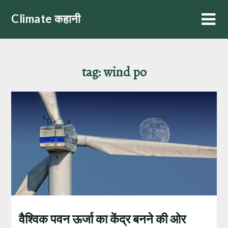
Skip
Climate कहानी
to
content
tag:
wind po
वैश्विक पवन ऊर्जा का केंद्र बनने की ओर