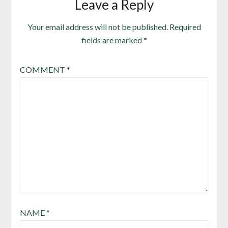
Leave a Reply
Your email address will not be published.
Required
fields are marked
*
COMMENT
*
NAME
*