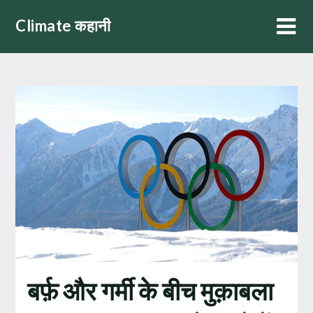
Skip
Climate कहानी
to
content
बर्फ़ और गर्मी के बीच मुक़ाबला