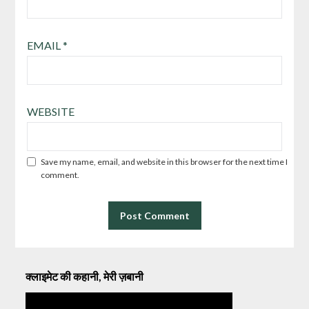
EMAIL
*
WEBSITE
Save my name, email, and website in this browser for the next time I
comment.
क्लाइमेट की कहानी, मेरी ज़बानी