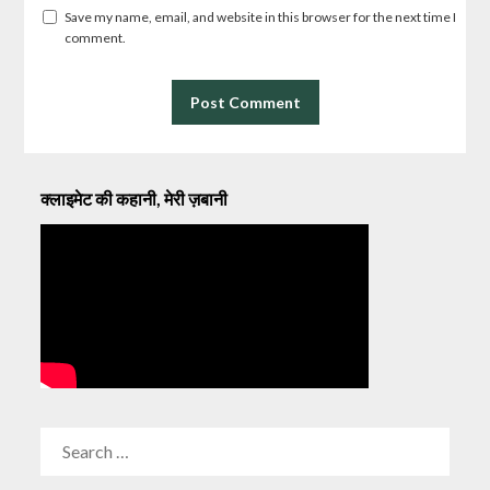
Save my name, email, and website in this browser for the next time I
comment.
क्लाइमेट की कहानी, मेरी ज़बानी
SEARCH
FOR: