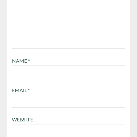
NAME
*
EMAIL
*
WEBSITE