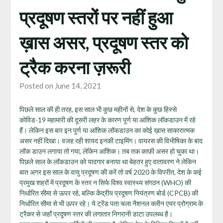
प्रदूषण स्तरों पर नहीं हुआ
ख़ास असर, प्रदूषण स्तर को
ट्रैक करना ज़रूरी
Posted on June 14, 2021
पिछले साल की ही तरह, इस साल भी कुछ महीनों से, देश के कुछ हिस्से
कोविड-19 महामारी की दूसरी लहर के कारण पूर्ण या आंशिक लॉकडाउन में रहे
हैं। लेकिन इस बार इन पूर्ण या आंशिक लॉकडाउन का कोई ख़ास साकारात्मक
असर नहीं दिखा। वजह रही शायद इनकी टाइमिंग। वायरस की विभीषिका के बाद
लॉक डाउन लगाया तो गया, लेकिन आंशिक। तब तक काफ़ी असर हो चुका था।
पिछले साल के लॉकडाउन को यादगार बनाया था बेहतर हुए वातावरण ने लेकिन
बात अगर इस साल के वायु प्रदूषण की करें तो वर्ष 2020 के विपरीत, देश के कई
प्रमुख शहरों में प्रदूषण के स्तर न सिर्फ विश्व स्वास्थ्य संगठन (WHO) की
निर्धारित सीमा से ऊपर रहे, बल्कि केंद्रीय प्रदूषण नियंत्रण बोर्ड (CPCB) की
निर्धारित सीमा से भी ऊपर रहे। ये ट्रेंड पता चला नैशनल क्लीन एयर प्रोग्राम के
ट्रैकर से जहाँ प्रदूषण स्तर की लगातार निगरानी डाटा उपलब्ध है।