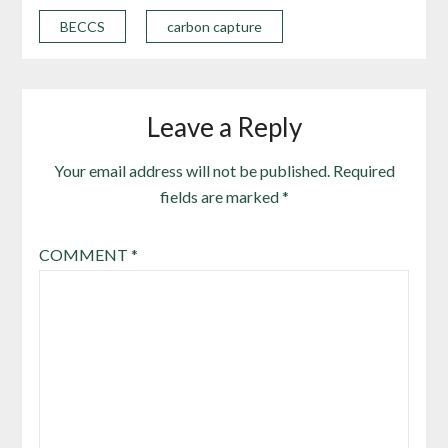
BECCS
carbon capture
Leave a Reply
Your email address will not be published.
Required
fields are marked
*
COMMENT
*