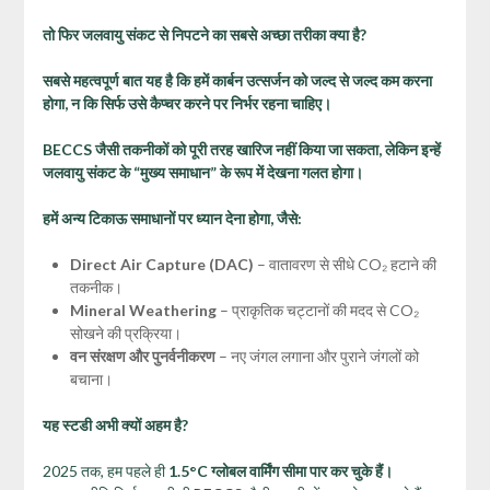
तो फिर जलवायु संकट से निपटने का सबसे अच्छा तरीका क्या है?
सबसे महत्वपूर्ण बात यह है कि हमें कार्बन उत्सर्जन को जल्द से जल्द कम करना
होगा,
न कि सिर्फ उसे कैप्चर करने पर निर्भर रहना चाहिए।
BECCS
जैसी तकनीकों को पूरी तरह खारिज नहीं किया जा सकता,
लेकिन इन्हें
जलवायु संकट के “मुख्य समाधान” के रूप में देखना गलत होगा।
हमें अन्य टिकाऊ समाधानों पर ध्यान देना होगा,
जैसे:
Direct Air Capture (DAC)
– वातावरण से सीधे CO₂ हटाने की
तकनीक।
Mineral Weathering
– प्राकृतिक चट्टानों की मदद से CO₂
सोखने की प्रक्रिया।
वन संरक्षण और पुनर्वनीकरण
– नए जंगल लगाना और पुराने जंगलों को
बचाना।
यह स्टडी अभी क्यों अहम है?
2025 तक, हम पहले ही
1.5°C
ग्लोबल वार्मिंग सीमा पार कर चुके हैं।