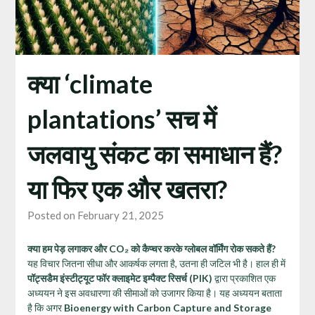
क्या ‘climate
plantations’ सच में
जलवायु संकट का समाधान हैं?
या फिर एक और खतरा?
Posted on February 21, 2025
क्या हम पेड़ लगाकर और CO₂
को कैप्चर करके ग्लोबल वॉर्मिंग रोक सकते हैं?
यह विचार जितना सीधा और आकर्षक लगता है, उतना ही जटिल भी है। हाल ही में
पॉट्सडैम इंस्टीट्यूट फॉर क्लाइमेट इम्पैक्ट रिसर्च (PIK)
द्वारा प्रकाशित एक
अध्ययन ने इस अवधारणा की सीमाओं को उजागर किया है। यह अध्ययन बताता
है कि अगर
Bioenergy with Carbon Capture and Storage