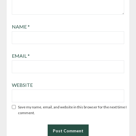
NAME
*
EMAIL
*
WEBSITE
Save my name, email, and website in this browser for the next time I
comment.