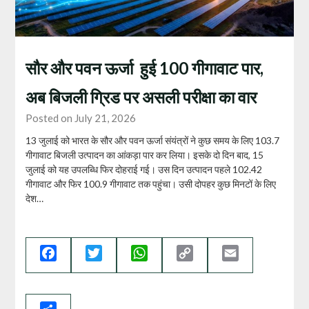
सौर और पवन ऊर्जा हुई 100 गीगावाट पार,
अब बिजली ग्रिड पर असली परीक्षा का वार
Posted on July 21, 2026
13 जुलाई को भारत के सौर और पवन ऊर्जा संयंत्रों ने कुछ समय के लिए 103.7
गीगावाट बिजली उत्पादन का आंकड़ा पार कर लिया। इसके दो दिन बाद, 15
जुलाई को यह उपलब्धि फिर दोहराई गई। उस दिन उत्पादन पहले 102.42
गीगावाट और फिर 100.9 गीगावाट तक पहुंचा। उसी दोपहर कुछ मिनटों के लिए
देश…
Facebook
Twitter
WhatsApp
Copy
Email
Link