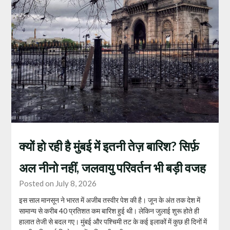
क्यों हो रही है मुंबई में इतनी तेज़ बारिश? सिर्फ़
अल नीनो नहीं, जलवायु परिवर्तन भी बड़ी वजह
Posted on July 8, 2026
इस साल मानसून ने भारत में अजीब तस्वीर पेश की है। जून के अंत तक देश में
सामान्य से करीब 40 प्रतिशत कम बारिश हुई थी। लेकिन जुलाई शुरू होते ही
हालात तेजी से बदल गए। मुंबई और पश्चिमी तट के कई इलाकों में कुछ ही दिनों में