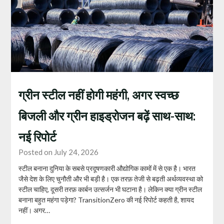
ग्रीन स्टील नहीं होगी महंगी, अगर स्वच्छ
बिजली और ग्रीन हाइड्रोजन बढ़ें साथ-साथ:
नई रिपोर्ट
Posted on July 24, 2026
स्टील बनाना दुनिया के सबसे प्रदूषणकारी औद्योगिक कामों में से एक है। भारत
जैसे देश के लिए चुनौती और भी बड़ी है। एक तरफ़ तेजी से बढ़ती अर्थव्यवस्था को
स्टील चाहिए, दूसरी तरफ़ कार्बन उत्सर्जन भी घटाना है। लेकिन क्या ग्रीन स्टील
बनाना बहुत महंगा पड़ेगा? TransitionZero की नई रिपोर्ट कहती है, शायद
नहीं। अगर…