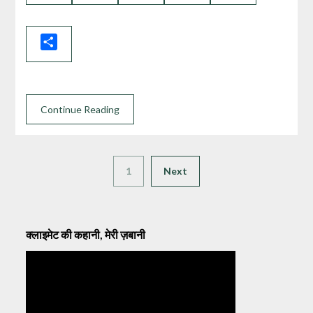
Link
Share
Continue Reading
1
Next
क्लाइमेट की कहानी, मेरी ज़बानी