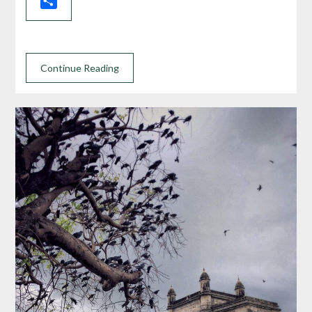
Share
Continue Reading