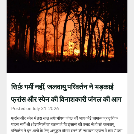
सिर्फ़ गर्मी नहीं, जलवायु परिवर्तन ने भड़काई
फ्रांस और स्पेन की विनाशकारी जंगल की आग
Posted on July 31, 2026
फ्रांस और स्पेन में इस साल लगी भीषण जंगल की आग कोई सामान्य प्राकृतिक
घटना नहीं थी।वैज्ञानिकों का कहना है कि इंसानों की वजह से हो रहे जलवायु
परिवर्तन ने इन आगों के लिए अनुकूल मौसम बनने की संभावना फ्रांस में कम से कम