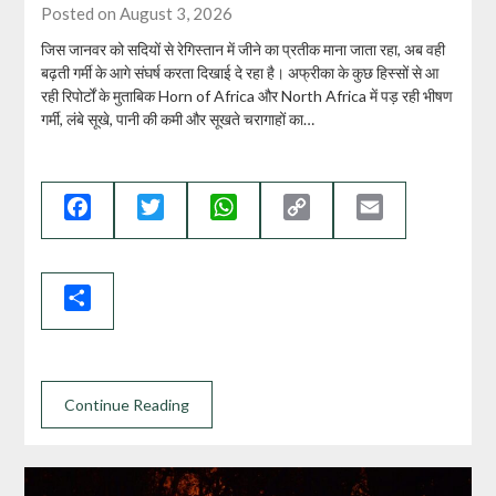
Posted on August 3, 2026
जिस जानवर को सदियों से रेगिस्तान में जीने का प्रतीक माना जाता रहा, अब वही
बढ़ती गर्मी के आगे संघर्ष करता दिखाई दे रहा है। अफ्रीका के कुछ हिस्सों से आ
रही रिपोर्टों के मुताबिक Horn of Africa और North Africa में पड़ रही भीषण
गर्मी, लंबे सूखे, पानी की कमी और सूखते चरागाहों का…
Facebook
Twitter
WhatsApp
Copy
Email
Link
Share
Continue Reading