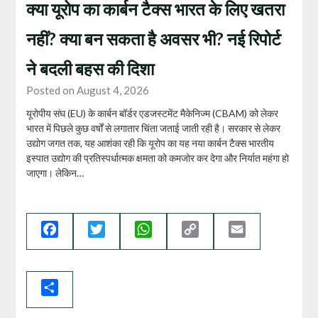
क्या यूरोप का कार्बन टैक्स भारत के लिए खतरा
नहीं? क्या बन सकता है अवसर भी? नई रिपोर्ट
ने बदली बहस की दिशा
Posted on August 4, 2026
यूरोपीय संघ (EU) के कार्बन बॉर्डर एडजस्टमेंट मैकेनिज्म (CBAM) को लेकर
भारत में पिछले कुछ वर्षों से लगातार चिंता जताई जाती रही है। सरकार से लेकर
उद्योग जगत तक, यह आशंका रही कि यूरोप का यह नया कार्बन टैक्स भारतीय
इस्पात उद्योग की प्रतिस्पर्धात्मक क्षमता को कमजोर कर देगा और निर्यात महंगा हो
जाएगा। लेकिन…
Facebook
Twitter
WhatsApp
Copy
Email
Link
Share