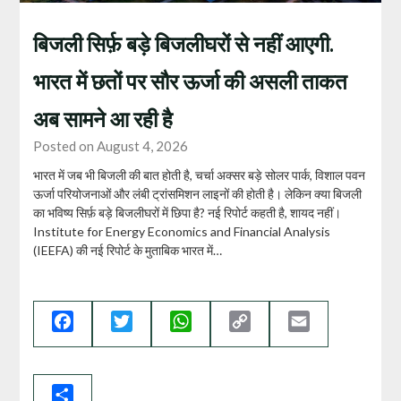
बिजली सिर्फ़ बड़े बिजलीघरों से नहीं आएगी.
भारत में छतों पर सौर ऊर्जा की असली ताकत
अब सामने आ रही है
Posted on August 4, 2026
भारत में जब भी बिजली की बात होती है, चर्चा अक्सर बड़े सोलर पार्क, विशाल पवन
ऊर्जा परियोजनाओं और लंबी ट्रांसमिशन लाइनों की होती है। लेकिन क्या बिजली
का भविष्य सिर्फ़ बड़े बिजलीघरों में छिपा है? नई रिपोर्ट कहती है, शायद नहीं।
Institute for Energy Economics and Financial Analysis
(IEEFA) की नई रिपोर्ट के मुताबिक भारत में…
Facebook
Twitter
WhatsApp
Copy
Email
Link
Share