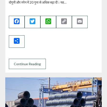
दोगुनी और स्पेन में 20 गुना से अधिक बढ़ा दी। यह…
Facebook
Twitter
WhatsApp
Copy
Email
Link
Share
Continue Reading