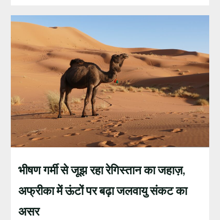
भीषण गर्मी से जूझ रहा रेगिस्तान का जहाज़,
अफ्रीका में ऊंटों पर बढ़ा जलवायु संकट का
असर