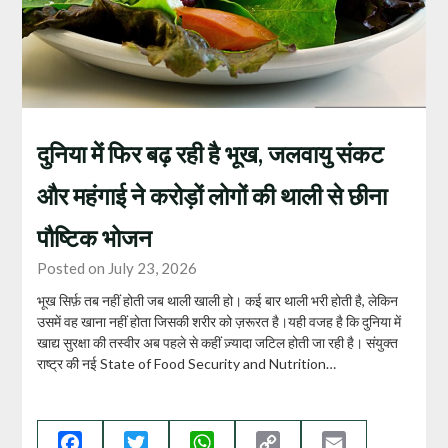
दुनिया में फिर बढ़ रही है भूख, जलवायु संकट
और महंगाई ने करोड़ों लोगों की थाली से छीना
पौष्टिक भोजन
Posted on July 23, 2026
भूख सिर्फ़ तब नहीं होती जब थाली खाली हो। कई बार थाली भरी होती है, लेकिन
उसमें वह खाना नहीं होता जिसकी शरीर को ज़रूरत है।यही वजह है कि दुनिया में
खाद्य सुरक्षा की तस्वीर अब पहले से कहीं ज़्यादा जटिल होती जा रही है। संयुक्त
राष्ट्र की नई State of Food Security and Nutrition…
Facebook
Twitter
WhatsApp
Copy
Email