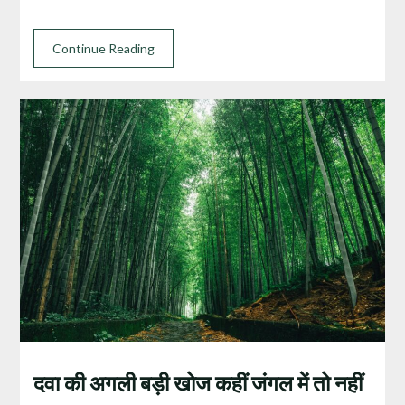
Continue Reading
दवा की अगली बड़ी खोज कहीं जंगल में तो नहीं