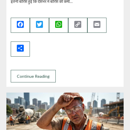
इतनी बारिश हुई कि देशभर में बारिश की कमी…
Facebook
Twitter
WhatsApp
Copy
Email
Link
Share
Continue Reading