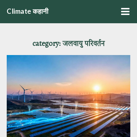
Skip
Climate कहानी
to
content
category:
जलवायु परिवर्तन