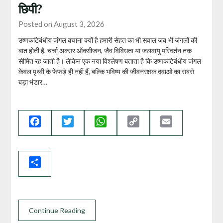
छिपी?
Posted on August 3, 2026
उष्णकटिबंधीय जंगल बचाना क्यों है हमारी सेहत का भी सवाल जब भी जंगलों की
बात होती है, चर्चा अक्सर ऑक्सीजन, जैव विविधता या जलवायु परिवर्तन तक
सीमित रह जाती है। लेकिन एक नया विश्लेषण बताता है कि उष्णकटिबंधीय जंगल
केवल पृथ्वी के फेफड़े ही नहीं हैं, बल्कि भविष्य की जीवनरक्षक दवाओं का सबसे
बड़ा भंडार…
Facebook
Twitter
WhatsApp
Copy
Email
Link
Share
Continue Reading