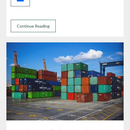
Continue Reading