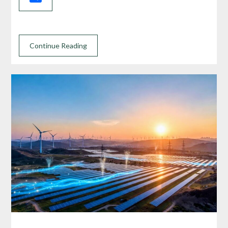
Continue Reading