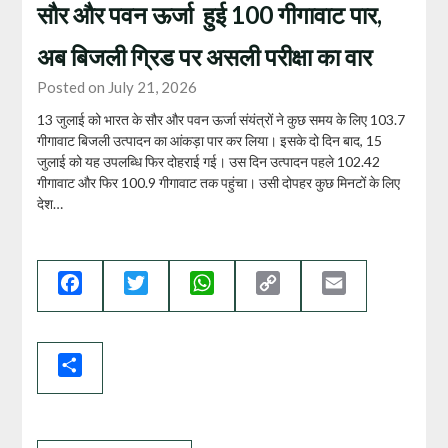
सौर और पवन ऊर्जा हुई 100 गीगावाट पार,
अब बिजली ग्रिड पर असली परीक्षा का वार
Posted on July 21, 2026
13 जुलाई को भारत के सौर और पवन ऊर्जा संयंत्रों ने कुछ समय के लिए 103.7
गीगावाट बिजली उत्पादन का आंकड़ा पार कर लिया। इसके दो दिन बाद, 15
जुलाई को यह उपलब्धि फिर दोहराई गई। उस दिन उत्पादन पहले 102.42
गीगावाट और फिर 100.9 गीगावाट तक पहुंचा। उसी दोपहर कुछ मिनटों के लिए
देश…
Facebook
Twitter
WhatsApp
Copy
Email
Link
Share