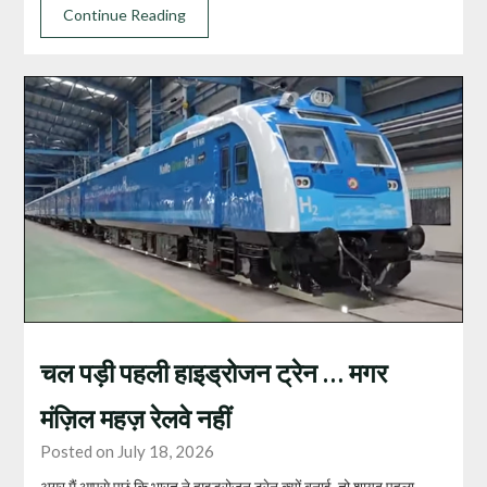
Continue Reading
चल पड़ी पहली हाइड्रोजन ट्रेन … मगर
मंज़िल महज़ रेलवे नहीं
Posted on July 18, 2026
अगर मैं आपसे पूछूं कि भारत ने हाइड्रोजन ट्रेन क्यों बनाई, तो शायद पहला