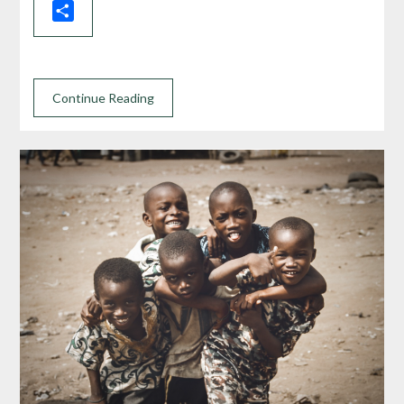
Share
Continue Reading