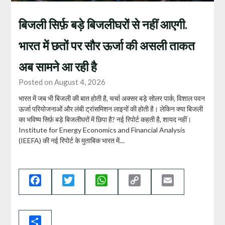
बिजली सिर्फ़ बड़े बिजलीघरों से नहीं आएगी.
भारत में छतों पर सौर ऊर्जा की असली ताकत
अब सामने आ रही है
Posted on August 4, 2026
भारत में जब भी बिजली की बात होती है, चर्चा अक्सर बड़े सोलर पार्क, विशाल पवन
ऊर्जा परियोजनाओं और लंबी ट्रांसमिशन लाइनों की होती है। लेकिन क्या बिजली
का भविष्य सिर्फ़ बड़े बिजलीघरों में छिपा है? नई रिपोर्ट कहती है, शायद नहीं।
Institute for Energy Economics and Financial Analysis
(IEEFA) की नई रिपोर्ट के मुताबिक भारत में…
Facebook
Twitter
WhatsApp
Copy
Email
Link
Share