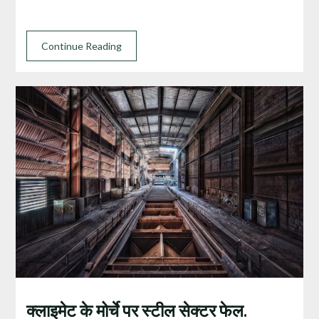
Continue Reading
क्लाइमेट के मोर्चे पर स्टील सेक्टर फेल.