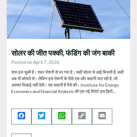
सोलर की जीत पक्की, फंडिंग की जंग बाकी
Posted on April 7, 2026
शाम ढल चुकी है। शहर रोशनी से भर गया है। कहीं सोलर से आई बिजली है, कहीं
अब भी कोयले से। लेकिन इस रोशनी के पीछे एक और कहानी चल रही है, जो
अक्सर दिखाई नहीं देती। यह कहानी है पैसे की। Institute for Energy
Economics and Financial Analysis की एक नई रिपोर्ट इस छिपी…
Facebook
Twitter
WhatsApp
Copy
Email
Link