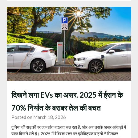
दिखने लगा EVs का असर, 2025 में ईरान के
70% निर्यात के बराबर तेल की बचत
Posted on March 18, 2026
दुनिया की सड़कों पर एक शांत बदलाव चल रहा है, और अब उसके असर आंकड़ों में
साफ दिखने लगे हैं। 2025 में वैश्विक स्तर पर इलेक्ट्रिक वाहनों ने मिलकर