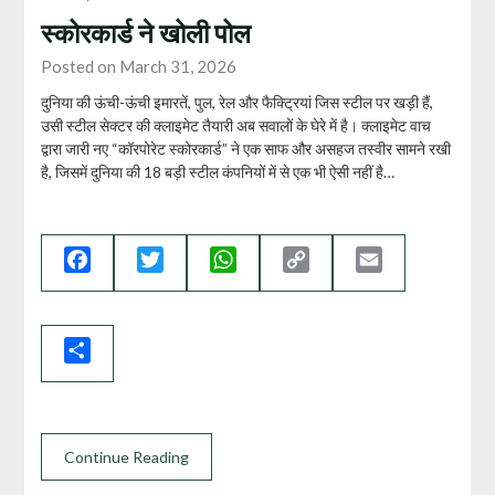
स्कोरकार्ड ने खोली पोल
Posted on March 31, 2026
दुनिया की ऊंची-ऊंची इमारतें, पुल, रेल और फैक्ट्रियां जिस स्टील पर खड़ी हैं,
उसी स्टील सेक्टर की क्लाइमेट तैयारी अब सवालों के घेरे में है। क्लाइमेट वाच
द्वारा जारी नए “कॉरपोरेट स्कोरकार्ड” ने एक साफ और असहज तस्वीर सामने रखी
है, जिसमें दुनिया की 18 बड़ी स्टील कंपनियों में से एक भी ऐसी नहीं है…
Facebook
Twitter
WhatsApp
Copy
Email
Link
Share
Continue Reading