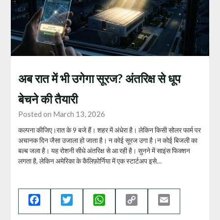
अब रात में भी उगेगा सूरज? अंतरिक्ष से धूप
बेचने की तैयारी
Posted on March 13, 2026
कल्पना कीजिए।रात के 9 बजे हैं। शहर में अंधेरा है। लेकिन किसी सोलर फार्म पर
अचानक दिन जैसा उजाला हो जाता है। न कोई सूरज उगा है।न कोई बिजली का
बल्ब जला है। यह रोशनी सीधे अंतरिक्ष से आ रही है। सुनने में साइंस फिक्शन
लगता है, लेकिन अमेरिका के कैलिफ़ोर्निया में एक स्टार्टअप इसे…
Facebook
Twitter
WhatsApp
Copy
Email
Link