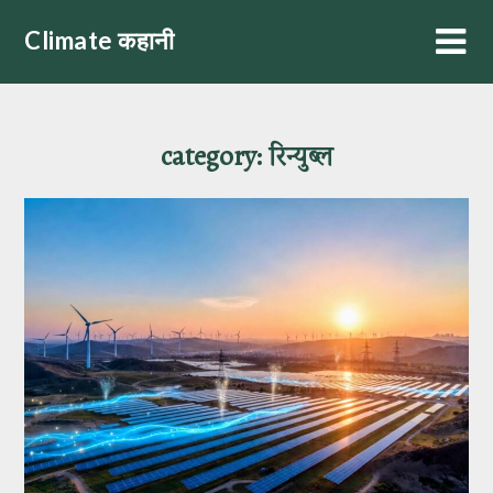
Skip
Climate कहानी
to
content
category:
रिन्युब्ल