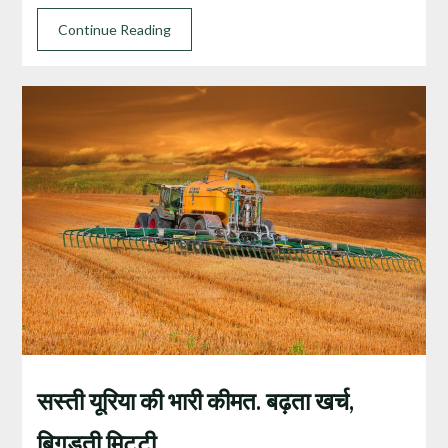
Continue Reading
सस्ती यूरिया की भारी कीमत. बढ़ता खर्च,
बिगड़ती मिट्टी