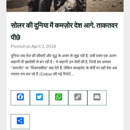
सोलर की दुनिया में कमज़ोर देश आगे, ताकतवर
पीछे
Posted on April 2, 2026
दुनिया जब तेल की कीमतों और युद्ध के असर से जूझ रही है, उसी वक्त एक अलग
कहानी भी ख़ामोशी से बन रही है। ये कहानी उन देशों की है, जिन्हें हम अक्सर
“कमजोर” या “विकासशील” कह देते हैं, लेकिन क्लाइमेट के मोर्चे पर वही देश अब
रफ्तार तय कर रहे हैं।Ember की नई रिपोर्ट…
Facebook
Twitter
WhatsApp
Copy
Email
Link
Share