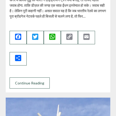
जवाब होगा. ताकि डीज़ल की जगह एक साफ़ ईंधन इस्तेमाल हो सके। जवाब सही
है। लेकिन पूरी कहानी नहीं। असल सवाल यह है कि जब भारतीय रेलवे का लगभग
पूरा ब्रॉडगेज नेटवर्क पहले ही बिजली से चलने लगा है, तो फिर…
Facebook
Twitter
WhatsApp
Copy
Email
Link
Share
Continue Reading