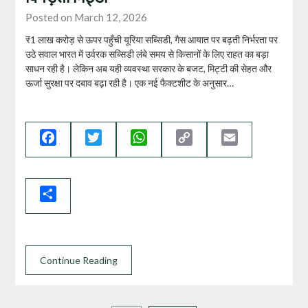
Posted on March 12, 2026
₹1 लाख करोड़ से ऊपर पहुँची यूरिया सब्सिडी, गैस आयात पर बढ़ती निर्भरता पर
उठे सवाल भारत में उर्वरक सब्सिडी लंबे समय से किसानों के लिए राहत का बड़ा
साधन रही है। लेकिन अब यही व्यवस्था सरकार के बजट, मिट्टी की सेहत और
ऊर्जा सुरक्षा पर दबाव बढ़ा रही है। एक नई फैक्टशीट के अनुसार…
Facebook
Twitter
WhatsApp
Copy
Email
Link
Share
Continue Reading