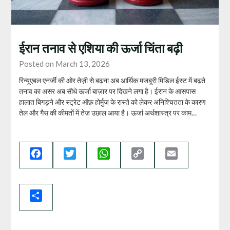
ईरान तनाव से एशिया की ऊर्जा चिंता बढ़ी
Posted on March 13, 2026
रिन्यूएबल एनर्जी की ओर तेज़ी से बढ़ना अब आर्थिक मजबूरी मिडिल ईस्ट में बढ़ते
तनाव का असर अब सीधे ऊर्जा बाज़ार पर दिखने लगा है। ईरान के आसपास
हालात बिगड़ने और स्ट्रेट ऑफ़ होर्मुज़ के रास्ते को लेकर अनिश्चितता के कारण
तेल और गैस की कीमतों में तेज़ उछाल आया है। ऊर्जा अर्थशास्त्र पर काम…
Facebook
Twitter
WhatsApp
Copy
Email
Link
Share