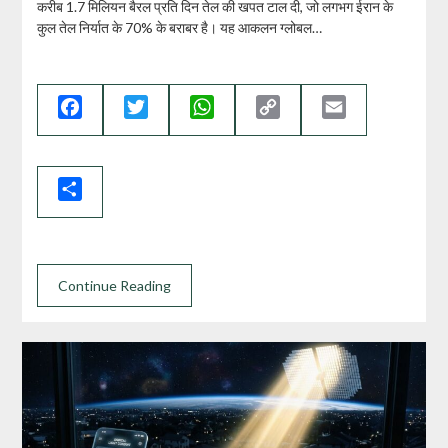
करीब 1.7 मिलियन बैरल प्रति दिन तेल की खपत टाल दी, जो लगभग ईरान के
कुल तेल निर्यात के 70% के बराबर है। यह आकलन ग्लोबल…
Facebook
Twitter
WhatsApp
Copy
Email
Link
Share
Continue Reading