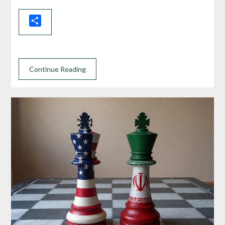
Share
Continue Reading