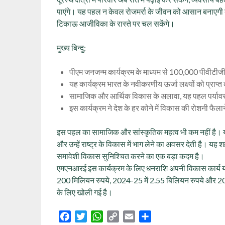
पाएंगे। यह पहल न केवल रोजमर्रा के जीवन को आसान बनाएगी बल
टिकाऊ आजीविका के रास्ते पर चल सकेंगे।
मुख्य बिन्दु:
पीएम जनजन्म कार्यक्रम के माध्यम से 100,000 पीवीटीजी 
यह कार्यक्रम भारत के नवीकरणीय ऊर्जा लक्ष्यों को प्राप्त 
सामाजिक और आर्थिक विकास के अलावा, यह पहल पर्यावर
इस कार्यक्रम ने देश के हर कोने में विकास की रोशनी फैल
इस पहल का सामाजिक और सांस्कृतिक महत्व भी कम नहीं है। य
और उन्हें राष्ट्र के विकास में भाग लेने का अवसर देती है। 
समावेशी विकास सुनिश्चित करने का एक बड़ा कदम है।
एमएनआरई इस कार्यक्रम के लिए धनराशि अपनी विकास कार्य योजन
200 मिलियन रुपये, 2024-25 में 2.55 बिलियन रुपये और 2
के लिए खोली गई है।
Facebook
Twitter
WhatsApp
Copy
Email
Share