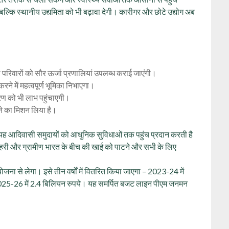
्कि स्थानीय उद्यमिता को भी बढ़ावा देगी। कारीगर और छोटे उद्योग अब
परिवारों को सौर ऊर्जा प्रणालियां उपलब्ध कराई जाएंगी।
करने में महत्वपूर्ण भूमिका निभाएगा।
ण को भी लाभ पहुंचाएगी।
ाने का मिशन लिया है।
ह आदिवासी समुदायों को आधुनिक सुविधाओं तक पहुंच प्रदान करती है
यह शहरी और ग्रामीण भारत के बीच की खाई को पाटने और सभी के लिए
ा से लेगा। इसे तीन वर्षों में वितरित किया जाएगा – 2023-24 में
025-26 में 2.4 बिलियन रुपये। यह समर्पित बजट लाइन पीएम जनमन