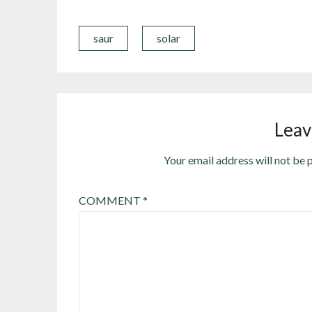
Link
saur
solar
Leav
Your email address will not be 
COMMENT
*