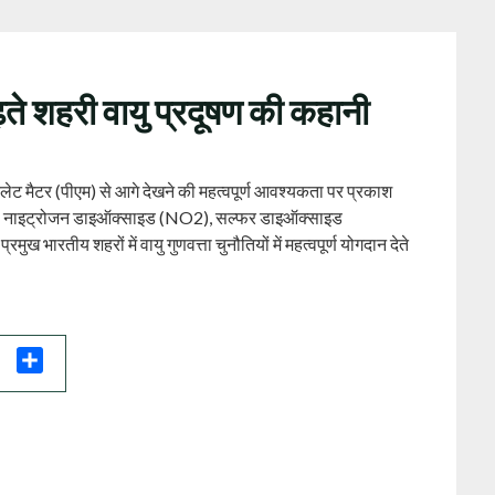
बढ़ते शहरी वायु प्रदूषण की कहानी
िकुलेट मैटर (पीएम) से आगे देखने की महत्वपूर्ण आवश्यकता पर प्रकाश
 हैं, नाइट्रोजन डाइऑक्साइड (NO2), सल्फर डाइऑक्साइड
भारतीय शहरों में वायु गुणवत्ता चुनौतियों में महत्वपूर्ण योगदान देते
il
Share