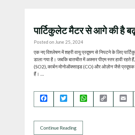
पार्टिकुलेट मैटर से आगे की है 
Posted on June 25, 2024
एक नए विश्लेषण में शहरी वायु प्रदूषण से निपटने के लिए पार्ट
डाला गया है। जबकि बातचीत में अक्सर पीएम स्तर हावी रहते
(SO2), कार्बन मोनोऑक्साइड (CO) और ओज़ोन जैसे प्रदूषक प्रमुख 
हैं। …
Facebook
Twitter
WhatsApp
Copy
Ema
Link
Continue Reading