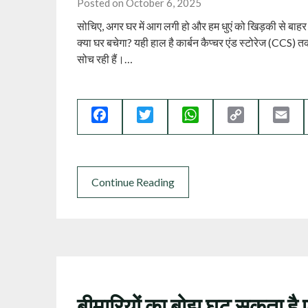
Posted on October 6, 2025
सोचिए, अगर घर में आग लगी हो और हम धुएं को खिड़की से बाहर
क्या घर बचेगा? यही हाल है कार्बन कैप्चर एंड स्टोरेज (CCS)
सोच रही हैं।…
Facebook
Twitter
WhatsApp
Copy
Ema
Link
Continue Reading
बीमारियों का बोझ घट सकता है 