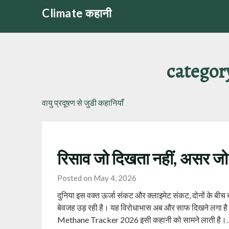
Skip
Climate कहानी
to
content
categor
वायु प्रदूषण से जुडी कहानियाँ
रिसाव जो दिखता नहीं, असर जो
Posted on May 4, 2026
दुनिया इस वक्त ऊर्जा संकट और क्लाइमेट संकट, दोनों के बीच 
बेवजह उड़ रही है। यह विरोधाभास अब और साफ दिखने लगा ह
Methane Tracker 2026 इसी कहानी को सामने लाती है।