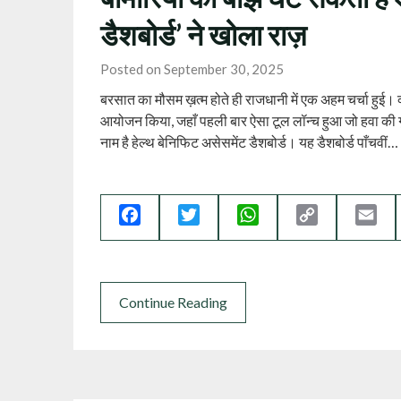
डैशबोर्ड’ ने खोला राज़
Posted on September 30, 2025
बरसात का मौसम ख़त्म होते ही राजधानी में एक अहम चर्चा हुई
आयोजन किया, जहाँ पहली बार ऐसा टूल लॉन्च हुआ जो हवा की 
नाम है हेल्थ बेनिफिट असेसमेंट डैशबोर्ड। यह डैशबोर्ड पाँचवीं…
Facebook
Twitter
WhatsApp
Copy
Ema
Link
Continue Reading