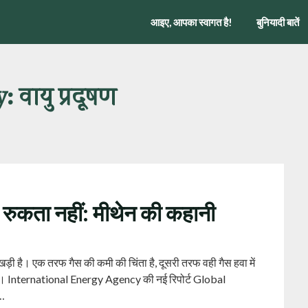
आइए, आपका स्वागत है!
बुनियादी बातें
y:
वायु प्रदूषण
 रुकता नहीं: मीथेन की कहानी
खड़ी है। एक तरफ गैस की कमी की चिंता है, दूसरी तरफ वही गैस हवा में
ै। International Energy Agency की नई रिपोर्ट Global
…