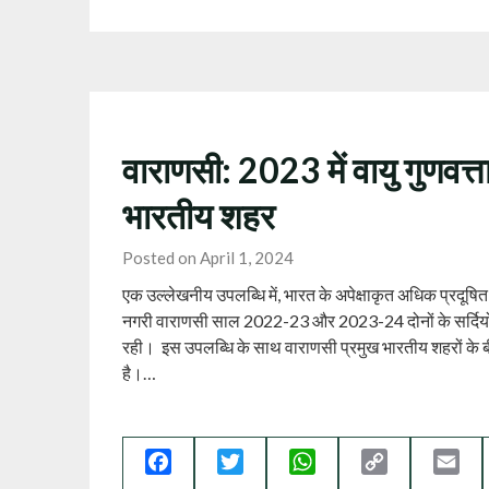
वाराणसी: 2023 में वायु गुणवत्
भारतीय शहर
Posted on April 1, 2024
एक उल्लेखनीय उपलब्धि में, भारत के अपेक्षाकृत अधिक प्रदूषित सिंधु
नगरी वाराणसी साल 2022-23 और 2023-24 दोनों के सर्दियों के 
रही। इस उपलब्धि के साथ वाराणसी प्रमुख भारतीय शहरों के
है।…
Facebook
Twitter
WhatsApp
Copy
Ema
Link