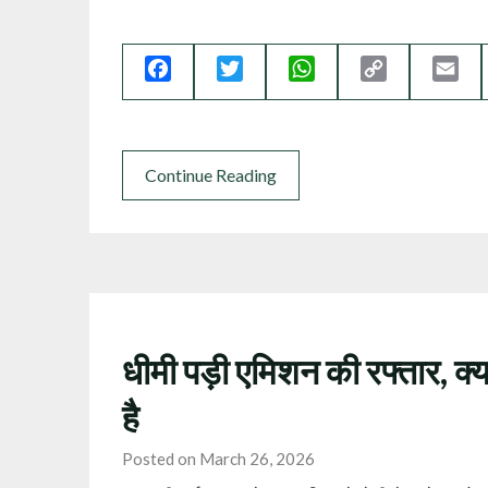
Facebook
Twitter
WhatsApp
Copy
Ema
Link
Continue Reading
धीमी पड़ी एमिशन की रफ्तार, क्य
है
Posted on March 26, 2026