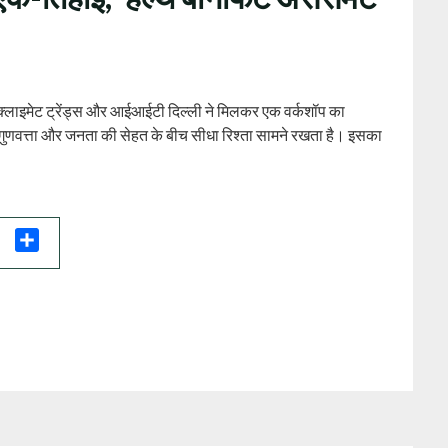
। क्लाइमेट ट्रेंड्स और आईआईटी दिल्ली ने मिलकर एक वर्कशॉप का
गुणवत्ता और जनता की सेहत के बीच सीधा रिश्ता सामने रखता है। इसका
il
Share