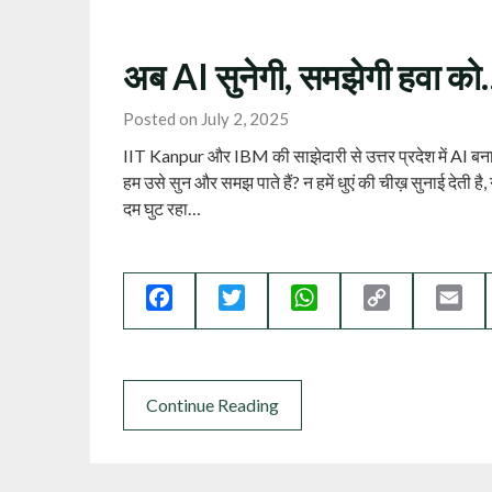
अब AI सुनेगी, समझेगी हवा क
Posted on July 2, 2025
IIT Kanpur और IBM की साझेदारी से उत्तर प्रदेश में AI बनाएग
हम उसे सुन और समझ पाते हैं? न हमें धुएं की चीख़ सुनाई देती
दम घुट रहा…
Facebook
Twitter
WhatsApp
Copy
Ema
Link
Continue Reading