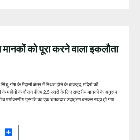
ता मानकों को पूरा करने वाला इकलौता
-गंगा के मैदानी क्षेत्र में स्थित होने के बावजूद, मंदिरों की
महीनों के दौरान पीएम 2.5 स्तरों के लिए राष्ट्रीय मानकों के अनुरूप
 बीच पर्यावरणीय प्रगति का एक चमकदार उदाहरण बनकर खड़ा हो गया
il
Share