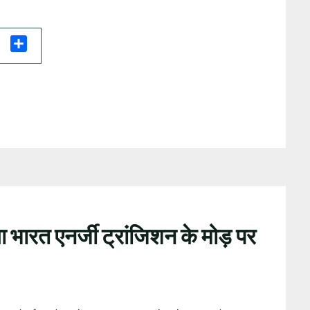
il
Share
ा भारत एनर्जी ट्रांजिशन के मोड़ पर