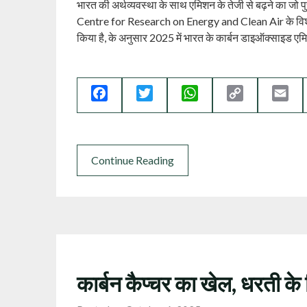
भारत की अर्थव्यवस्था के साथ एमिशन के तेजी से बढ़ने का जो 
Centre for Research on Energy and Clean Air के विश
किया है, के अनुसार 2025 में भारत के कार्बन डाइऑक्साइड एमिशन
Facebook
Twitter
WhatsApp
Copy
Ema
Link
Continue Reading
कार्बन कैप्चर का खेल, धरती के