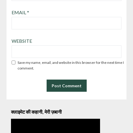
EMAIL
*
WEBSITE
Save my name, email, and website in this browser for the next time I
comment.
क्लाइमेट की कहानी, मेरी ज़बानी