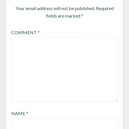
Your email address will not be published.
Required
fields are marked
*
COMMENT
*
NAME
*