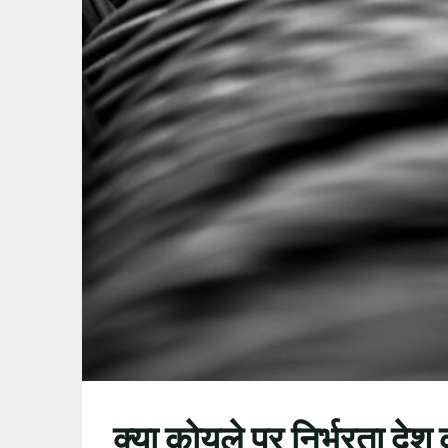
क्या कोयले पर निर्भरता दे