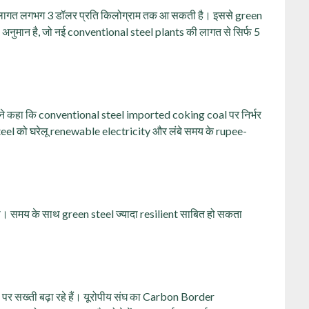
 लागत लगभग 3 डॉलर प्रति किलोग्राम तक आ सकती है। इससे green
अनुमान है, जो नई conventional steel plants की लागत से सिर्फ 5
े कहा कि conventional steel imported coking coal पर निर्भर
teel को घरेलू renewable electricity और लंबे समय के rupee-
ा। समय के साथ green steel ज्यादा resilient साबित हो सकता
पर सख्ती बढ़ा रहे हैं। यूरोपीय संघ का Carbon Border