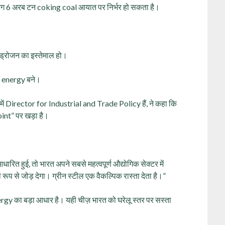
गभग 6 अरब टन coking coal आयात पर निर्भर हो सकता है।
इड्रोजन का इस्तेमाल हो।
e energy बने।
 Director for Industrial and Trade Policy हैं, ने कहा कि
int” पर खड़ा है।
ित हुई, तो भारत अपने सबसे महत्वपूर्ण औद्योगिक सेक्टर में
 से जोड़ देगा। ग्रीन स्टील एक वैकल्पिक रास्ता देता है।”
gy का बड़ा आधार है। यही चीज़ भारत को घरेलू स्तर पर सस्ता