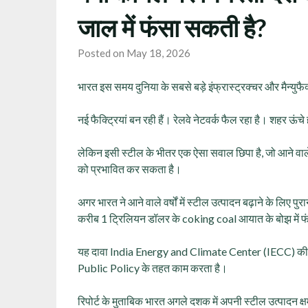
जाल में फंसा सकती है?
Posted on May 18, 2026
भारत इस समय दुनिया के सबसे बड़े इंफ्रास्ट्रक्चर और मैन्युफैक्
नई फैक्ट्रियां बन रही हैं। रेलवे नेटवर्क फैल रहा है। शहर ऊंचे
लेकिन इसी स्टील के भीतर एक ऐसा सवाल छिपा है, जो आने वाले द
को प्रभावित कर सकता है।
अगर भारत ने आने वाले वर्षों में स्टील उत्पादन बढ़ाने के लिए
करीब 1 ट्रिलियन डॉलर के coking coal आयात के बोझ में 
यह दावा India Energy and Climate Center (IECC) की नई
Public Policy के तहत काम करता है।
रिपोर्ट के मुताबिक भारत अगले दशक में अपनी स्टील उत्पादन 