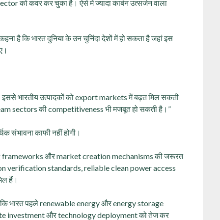
को कवर कर चुका है। ऐसे में ज्यादा कार्बन उत्सर्जन वाला
ै कि भारत दुनिया के उन चुनिंदा देशों में हो सकता है जहां इस
ाए।
। इससे भारतीय उत्पादकों को export markets में बढ़त मिल सकती
am sectors की competitiveness भी मजबूत हो सकती है।”
र्थिक संभावना काफी नहीं होगी।
ancing frameworks और market creation mechanisms की जरूरत
on verification standards, reliable clean power access
िल हैं।
कहा कि भारत पहले renewable energy और energy storage
private investment और technology deployment को तेज कर