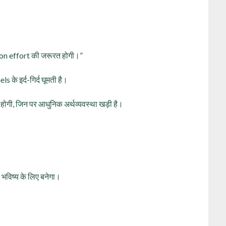
ion effort की जरूरत होगी।”
के इर्द-गिर्द घूमती है।
ं होगी, जिन पर आधुनिक अर्थव्यवस्था खड़ी है।
भविष्य के लिए बनेगा।