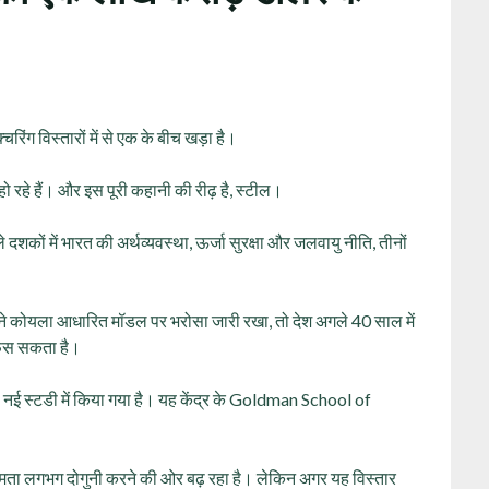
चरिंग विस्तारों में से एक के बीच खड़ा है।
 हो रहे हैं। और इस पूरी कहानी की रीढ़ है, स्टील।
शकों में भारत की अर्थव्यवस्था, ऊर्जा सुरक्षा और जलवायु नीति, तीनों
 पुराने कोयला आधारित मॉडल पर भरोसा जारी रखा, तो देश अगले 40 साल में
फंस सकता है।
 स्टडी में किया गया है। यह केंद्र के Goldman School of
क्षमता लगभग दोगुनी करने की ओर बढ़ रहा है। लेकिन अगर यह विस्तार