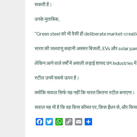
सकती है।
उनके मुताबिक,
“Green steel को भी वैसी ही deliberate market-creat
भारत की जलवायु कहानी अक्सर बिजली, EVs और solar panels 
लेकिन आने वाले वर्षों में असली लड़ाई शायद उन industries मे
स्टील उनमें सबसे ऊपर है।
क्योंकि सवाल सिर्फ यह नहीं कि भारत कितना स्टील बनाएगा।
सवाल यह भी है कि वह किस कीमत पर, किस ईंधन से, और किस 
Facebook
Twitter
WhatsApp
Copy
Email
Share
Link