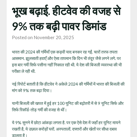
भूख बढ़ाई. हीटवेव की वजह से
9% तक बढ़ी पावर डिमांड
Posted on November 20, 2025
भारत की 2024 की गर्मियाँ एक कड़वी याद बनकर रह गईं. चारों तरफ तपता
आसमान. झुलसाती हवाएँ और ऐसा तापमान कि दिन भी तंदूर जैसे लगने लगे. पर
इस बार गर्मी सिर्फ पसीना नहीं निकाल रही थी. ये देश की बिजली व्यवस्था की भी
परीक्षा ले रही थी.
नई रिपोर्ट बताती है कि हीटवेव ने अकेले 2024 की गर्मियों में भारत की बिजली की
मांग को 9% तक बढ़ा दिया।
यानी बिजली की खपत में हुई हर 100 यूनिट की बढ़ोतरी में से 9 यूनिट सिर्फ और
सिर्फ रिकॉर्ड-तोड़ गर्मी की वजह से थीं।
ये 9% सुनने में छोटा आंकड़ा लगता है. पर एक ऐसे देश में जहाँ हर यूनिट मायने
रखती है, ये उछाल करोड़ों घरों. अस्पतालों. दफ्तरों और खेतों पर सीधा दबाव
डालता है।