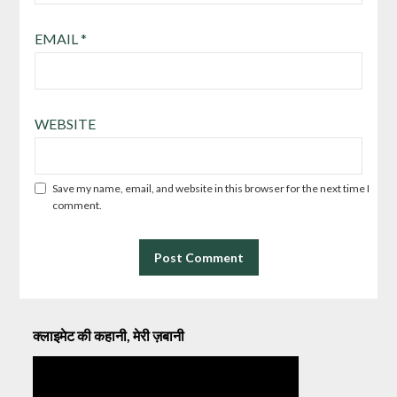
EMAIL
*
WEBSITE
Save my name, email, and website in this browser for the next time I
comment.
क्लाइमेट की कहानी, मेरी ज़बानी