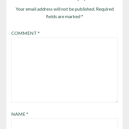
Your email address will not be published.
Required
fields are marked
*
COMMENT
*
NAME
*