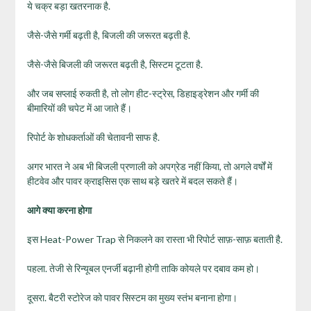
ये चक्र बड़ा खतरनाक है.
जैसे-जैसे गर्मी बढ़ती है, बिजली की जरूरत बढ़ती है.
जैसे-जैसे बिजली की जरूरत बढ़ती है, सिस्टम टूटता है.
और जब सप्लाई रुकती है, तो लोग हीट-स्ट्रेस, डिहाइड्रेशन और गर्मी की
बीमारियों की चपेट में आ जाते हैं।
रिपोर्ट के शोधकर्ताओं की चेतावनी साफ है.
अगर भारत ने अब भी बिजली प्रणाली को अपग्रेड नहीं किया, तो अगले वर्षों में
हीटवेव और पावर क्राइसिस एक साथ बड़े खतरे में बदल सकते हैं।
आगे क्या करना होगा
इस Heat-Power Trap से निकलने का रास्ता भी रिपोर्ट साफ़-साफ़ बताती है.
पहला. तेजी से रिन्यूबल एनर्जी बढ़ानी होगी ताकि कोयले पर दबाव कम हो।
दूसरा. बैटरी स्टोरेज को पावर सिस्टम का मुख्य स्तंभ बनाना होगा।