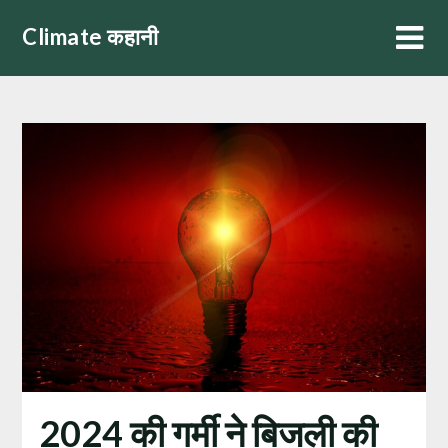
Skip
Climate कहानी
to
content
2024 की गर्मी ने बिजली की