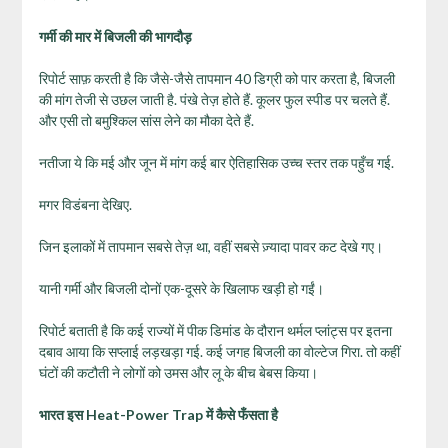
गर्मी की मार में बिजली की भागदौड़
रिपोर्ट साफ़ करती है कि जैसे-जैसे तापमान 40 डिग्री को पार करता है, बिजली
की मांग तेजी से उछल जाती है. पंखे तेज़ होते हैं. कूलर फुल स्पीड पर चलते हैं.
और एसी तो बमुश्किल सांस लेने का मौका देते हैं.
नतीजा ये कि मई और जून में मांग कई बार ऐतिहासिक उच्च स्तर तक पहुँच गई.
मगर विडंबना देखिए.
जिन इलाकों में तापमान सबसे तेज़ था, वहीं सबसे ज़्यादा पावर कट देखे गए।
यानी गर्मी और बिजली दोनों एक-दूसरे के खिलाफ खड़ी हो गईं।
रिपोर्ट बताती है कि कई राज्यों में पीक डिमांड के दौरान थर्मल प्लांट्स पर इतना
दबाव आया कि सप्लाई लड़खड़ा गई. कई जगह बिजली का वोल्टेज गिरा. तो कहीं
घंटों की कटौती ने लोगों को उमस और लू के बीच बेबस किया।
भारत इस Heat-Power Trap में कैसे फँसता है