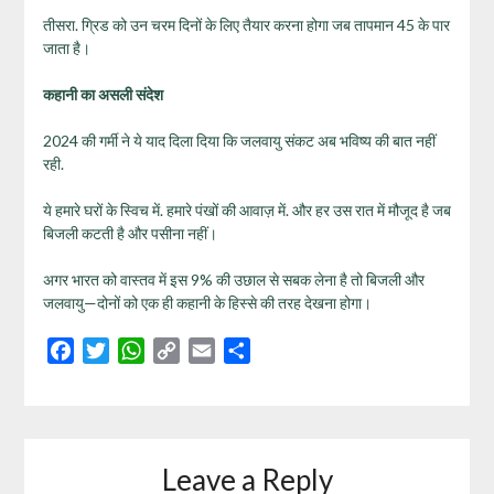
तीसरा. ग्रिड को उन चरम दिनों के लिए तैयार करना होगा जब तापमान 45 के पार
जाता है।
कहानी का असली संदेश
2024 की गर्मी ने ये याद दिला दिया कि जलवायु संकट अब भविष्य की बात नहीं
रही.
ये हमारे घरों के स्विच में. हमारे पंखों की आवाज़ में. और हर उस रात में मौजूद है जब
बिजली कटती है और पसीना नहीं।
अगर भारत को वास्तव में इस 9% की उछाल से सबक लेना है तो बिजली और
जलवायु—दोनों को एक ही कहानी के हिस्से की तरह देखना होगा।
Facebook
Twitter
WhatsApp
Copy
Email
Share
Link
Leave a Reply