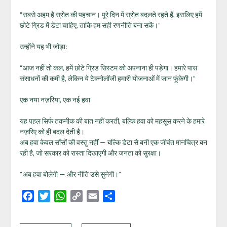
“सबसे अहम है स्रोत की पहचान। पूरे दिन में स्रोत बदलते रहते हैं, इसलिए हमें
छोटे ग्रिड में डेटा चाहिए, ताकि हम सही रणनीति बना सकें।”
उन्होंने यह भी जोड़ा:
“आज नहीं तो कल, हमें छोटे ग्रिड सिस्टम को अपनाना ही पड़ेगा। हमारे पास
संसाधनों की कमी है, लेकिन ये टेक्नोलॉजी हमारी योजनाओं में जान फूंकेगी।”
एक नया नज़रिया, एक नई हवा
यह पहल सिर्फ तकनीक की बात नहीं करती, बल्कि हवा को महसूस करने के हमारे
नज़रिए को ही बदल देती है।
अब हवा केवल साँसों की वस्तु नहीं — बल्कि डेटा से बनी एक जीवंत मानचित्र बन
रही है, जो सरकार को रास्ता दिखाएगी और जनता को सुरक्षा।
“अब हवा बोलेगी — और नीति उसे सुनेगी।”
Facebook
Twitter
WhatsApp
Copy
Email
Share
Link