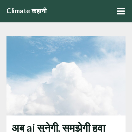
Skip
Climate कहानी
to
content
अब ai सुनेगी, समझेगी हवा