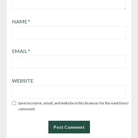
NAME
*
EMAIL
*
WEBSITE
Save my name, email, and website in this browser for the next time I
comment.