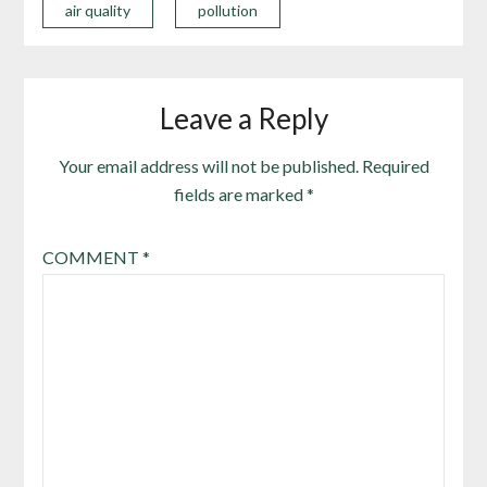
air quality
pollution
Leave a Reply
Your email address will not be published.
Required
fields are marked
*
COMMENT
*