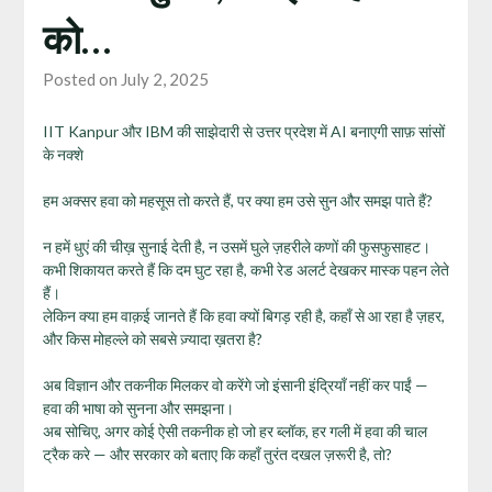
को…
Posted on July 2, 2025
IIT Kanpur और IBM की साझेदारी से उत्तर प्रदेश में AI बनाएगी साफ़ सांसों
के नक्शे
हम अक्सर हवा को महसूस तो करते हैं, पर क्या हम उसे सुन और समझ पाते हैं?
न हमें धुएं की चीख़ सुनाई देती है, न उसमें घुले ज़हरीले कणों की फुसफुसाहट।
कभी शिकायत करते हैं कि दम घुट रहा है, कभी रेड अलर्ट देखकर मास्क पहन लेते
हैं।
लेकिन क्या हम वाक़ई जानते हैं कि हवा क्यों बिगड़ रही है, कहाँ से आ रहा है ज़हर,
और किस मोहल्ले को सबसे ज़्यादा ख़तरा है?
अब विज्ञान और तकनीक मिलकर वो करेंगे जो इंसानी इंद्रियाँ नहीं कर पाईं —
हवा की भाषा को सुनना और समझना।
अब सोचिए, अगर कोई ऐसी तकनीक हो जो हर ब्लॉक, हर गली में हवा की चाल
ट्रैक करे — और सरकार को बताए कि कहाँ तुरंत दखल ज़रूरी है, तो?