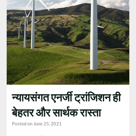
न्‍यायसंगत एनर्जी ट्रांजिशन ही
बेहतर और सार्थक रास्‍ता
Posted on June 25, 2021