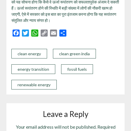
को यह सोचना होगा कि कैसे वे ऊर्जा रूपांतरण को सफलतापूर्वक अंजाम दे सकती
हैं। ऊर्जा रूपांतरण होने की स्थिति में बड़ी संख्या में लोगों की नौकरी खत्म हो
जाएगी, ऐसे में सरकार को इस बात का पूरा इंतजाम करना होगा कि यह रूपांतरण
संतुलित और न्याय संगत हो।
Facebook
Twitter
WhatsApp
Copy
Email
Share
Link
clean energy
clean green india
energy transition
fossil fuels
renewable energy
Leave a Reply
Your email address will not be published.
Required