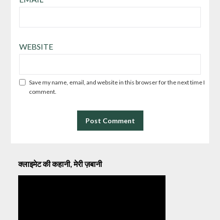
WEBSITE
Save my name, email, and website in this browser for the next time I
comment.
क्लाइमेट की कहानी, मेरी ज़बानी