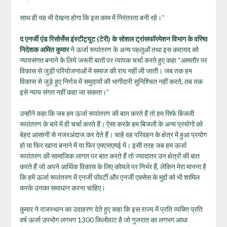
साथ ही यह भी देखना होगा कि इस काम में निरंतरता बनी रहे।’’
द एनर्जी एंड रिसोर्सेस इंस्टीट्यूट (टेरी) के सोशल ट्रांसफॉरमेशन विभाग के वरिष्ठ
निदेशक अमित कुमार
ने ऊर्जा रूपांतरण के अन्‍य पहलुओं तथा इस कवायद को
न्‍यायसंगत बनाने के लिये जरूरी बातों पर व्‍यापक चर्चा करते हुए कहा “आमतौर पर
विकास से जुड़ी परियोजनाओं में समाज की राय नहीं ली जाती। जब तक हम
विकास से जुड़े हुए निर्णय में समुदायों की भागीदारी सुनिश्चित नहीं करते, तब तक
इसे न्याय संगत नहीं कहा जा सकता।”
उन्होंने कहा कि जब हम ऊर्जा रूपांतरण की बात करते हैं तो हम सिर्फ बिजली
रूपांतरण के बारे में ही चर्चा करते हैं। ऐसा करके हम बिजली के अन्य प्रयोगों को
बेहद आसानी से नजरअंदाज कर देते हैं। चाहे वह परिवहन के क्षेत्र में हुआ प्रयोग
हो या फिर खाना बनाने में या फिर एमएसएमई में। इसी तरह जब हम ऊर्जा
रूपांतरण की सामाजिक लागत पर बात करते हैं तो ज्यादातर उन क्षेत्रों की बात
करते हैं जो अपने आर्थिक विकास के लिए कोयले पर निर्भर हैं, लेकिन मेरा मानना है
कि हमें ऊर्जा रूपांतरण में एनर्जी पॉवर्टी और एनर्जी एक्सेस के मुद्दों को भी शामिल
करके उनका समाधान करना चाहिए।
कुमार ने राजस्थान का उदाहरण देते हुए कहा कि इस राज्य में प्रति व्यक्ति प्रति
वर्ष ऊर्जा उपभोग लगभग 1300 किलोवाट है जो गुजरात का लगभग आधा