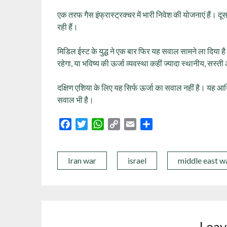
एक तरफ गैस इंफ्रास्ट्रक्चर में भारी निवेश की योजनाएं हैं। 
रही हैं।
मिडिल ईस्ट के युद्ध ने एक बार फिर यह सवाल सामने ला दिया
रहेगा, या भविष्य की ऊर्जा व्यवस्था कहीं ज्यादा स्थानीय, स
दक्षिण एशिया के लिए यह सिर्फ ऊर्जा का सवाल नहीं है। यह आर
सवाल भी है।
Facebook
Twitter
WhatsApp
Copy
Email
Share
Link
Iran war
israel
middle east w