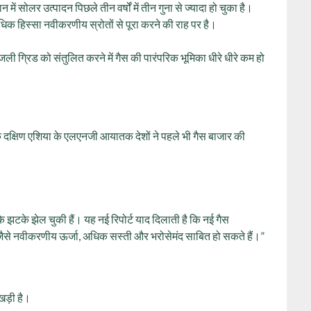
में सोलर उत्पादन पिछले तीन वर्षों में तीन गुना से ज्यादा हो चुका है।
क हिस्सा नवीकरणीय स्रोतों से पूरा करने की राह पर है।
िजली ग्रिड को संतुलित करने में गैस की पारंपरिक भूमिका धीरे धीरे कम हो
कि दक्षिण एशिया के एलएनजी आयातक देशों ने पहले भी गैस बाजार की
े झटके झेल चुकी हैं। यह नई रिपोर्ट याद दिलाती है कि नई गैस
ल्प, जैसे नवीकरणीय ऊर्जा, अधिक सस्ती और भरोसेमंद साबित हो सकते हैं।”
खड़ी है।