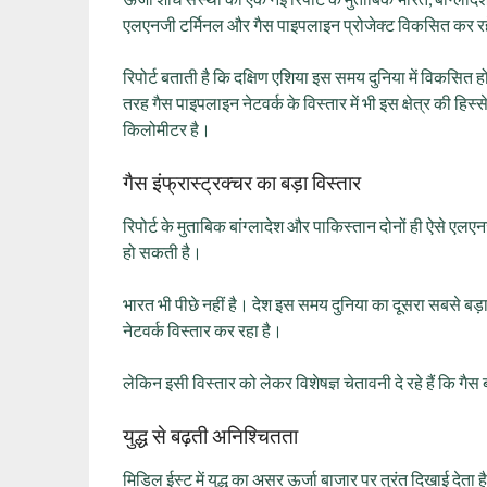
एलएनजी टर्मिनल और गैस पाइपलाइन प्रोजेक्ट विकसित कर रहे
रिपोर्ट बताती है कि दक्षिण एशिया इस समय दुनिया में विकसि
तरह गैस पाइपलाइन नेटवर्क के विस्तार में भी इस क्षेत्र की 
किलोमीटर है।
गैस इंफ्रास्ट्रक्चर का बड़ा विस्तार
रिपोर्ट के मुताबिक बांग्लादेश और पाकिस्तान दोनों ही ऐसे एल
हो सकती है।
भारत भी पीछे नहीं है। देश इस समय दुनिया का दूसरा सबसे ब
नेटवर्क विस्तार कर रहा है।
लेकिन इसी विस्तार को लेकर विशेषज्ञ चेतावनी दे रहे हैं कि 
युद्ध से बढ़ती अनिश्चितता
मिडिल ईस्ट में युद्ध का असर ऊर्जा बाजार पर तुरंत दिखाई देता 