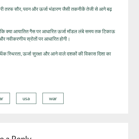
दूसरी तरफ सौर, पवन और ऊर्जा भंडारण जैसी तकनीकें तेजी से आगे बढ़
 है कि क्या आयातित गैस पर आधारित ऊर्जा मॉडल लंबे समय तक टिकाऊ
स्ती और नवीकरणीय स्रोतों पर आधारित होगी।
्थिक स्थिरता, ऊर्जा सुरक्षा और आने वाले दशकों की विकास दिशा का
ar
usa
war