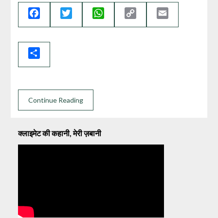
Facebook
Twitter
WhatsApp
Copy
Email
Link
Share
Continue Reading
क्लाइमेट की कहानी, मेरी ज़बानी