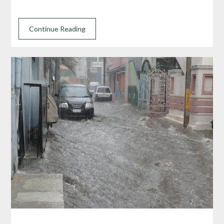
Continue Reading