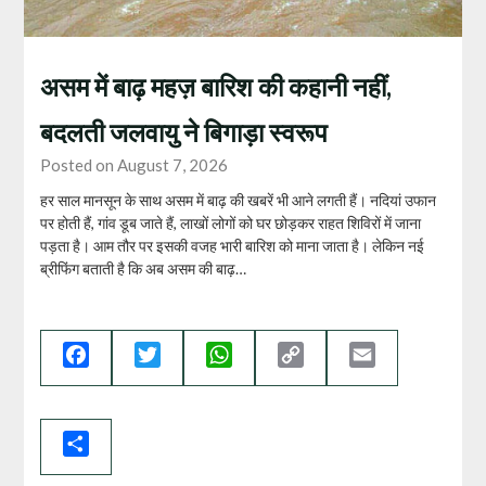
असम में बाढ़ महज़ बारिश की कहानी नहीं,
बदलती जलवायु ने बिगाड़ा स्वरूप
Posted on August 7, 2026
हर साल मानसून के साथ असम में बाढ़ की खबरें भी आने लगती हैं। नदियां उफान
पर होती हैं, गांव डूब जाते हैं, लाखों लोगों को घर छोड़कर राहत शिविरों में जाना
पड़ता है। आम तौर पर इसकी वजह भारी बारिश को माना जाता है। लेकिन नई
ब्रीफिंग बताती है कि अब असम की बाढ़…
Facebook
Twitter
WhatsApp
Copy
Email
Link
Share