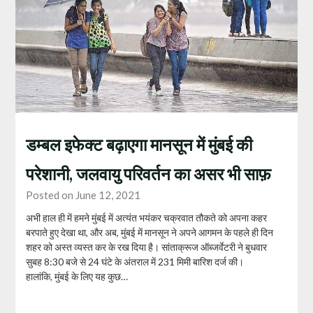
डम्बल इफेक्ट बढ़ाएगा मानसून में मुंबई की
परेशानी, जलवायु परिवर्तन का असर भी साफ़
Posted on June 12, 2021
अभी हाल ही में हमने मुंबई में अत्यंत भयंकर चक्रवात तौकते को अपना कहर
बरपाते हुए देखा था, और अब, मुंबई में मानसून ने अपने आगमन के पहले ही दिन
शहर को अस्त व्यस्त कर के रख दिया है। सांताक्रूज ऑब्जर्वेटरी ने बुधवार
सुबह 8:30 बजे से 24 घंटे के अंतराल में 231 मिमी बारिश दर्ज की।
हालांकि, मुंबई के लिए यह कुछ…