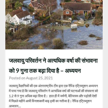
जलवायु परिवर्तन ने अत्यधिक वर्षा की संभावना
को 9 गुना तक बढ़ा दिया है – अध्ययन
Posted on August 25, 2021
जलवायु वैज्ञानिकों की एक अंतरराष्ट्रीय टीम द्वारा एक रैपिड एट्रिब्यूशन अध्ययन
में पाया गया है कि जलवायु परिवर्तन ने अत्यधिक वर्षा की घटनाओं की संभावना को
1.2 से 9 गुना अधिक बढ़ा दिया है। हाल ही में जर्मनी, बेल्जियम और पड़ोसी देशों
में पिछले महीने आयी विनाशकारी बाढ़ इसी का नतीजा है। रैपिड एट्रिब्यूशन
अध्ययन…