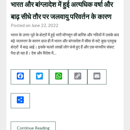
भारत और बांग्लादेश में हुई अत्यधिक वर्षा और
बाढ़ सीधे तौर पर जलवायु परिवर्तन के कारण
Posted on June 22, 2022
भारत के उत्तर-पूर्व के क्षेत्रों में हुई भारी मॉनसून की बारिश और नदियों में उसके बाद
बढ़े जलस्तर के कारण हाल ही में भारत और बांग्लादेश में सीमा से सटे कुछ प्रमुख
क्षेत्रों में बाढ़ आई। इसके चलते लाखों लोग फंसे हुए हैं और एक मानवीय संकट
पैदा हो रहा है। देश और विदेश में…
Facebook
Twitter
WhatsApp
Copy
Email
Link
Share
Continue Reading